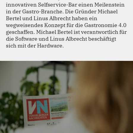
innovativen Selfservice-Bar einen Meilenstein
TEAM
in der Gastro-Branche. Die Gründer Michael
Bertel und Linus Albrecht haben ein
KONTAKT
wegweisendes Konzept für die Gastronomie 4.0
geschaffen. Michael Bertel ist verantwortlich für
die Software und Linus Albrecht beschäftigt
sich mit der Hardware.