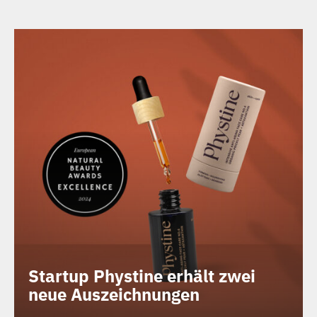
Startup Phystine erhält zwei
neue Auszeichnungen