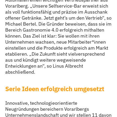
Vorarlberg. „Unsere Selfservice-Bar erweist sich
als voll funktionsfähig und präzise im Ausschank
offener Getränke. Jetzt geht’s um den Vertrieb“, so
Michael Bertel. Die Gründer beweisen, dass sie im
Bereich Gastronomie 4.0 erfolgreich mithalten
können. Das Ziel ist klar: Sie wollen mit ihren
Unternehmen wachsen, neue Mitarbeiter
*
innen
Inne
einstellen und die Produkte erfolgreich am Markt
etablieren. „Die Zukunft sieht vielversprechend
aus und kündigt weitere wegweisende
Entwicklungen an“, so Linus Albrecht
abschließend.
Serie Ideen erfolgreich umgesetzt
Innovative, technologieorientierte
Neugründungen bereichern Vorarlbergs
Unternehmenslandschaft und wir stellen 11 davon