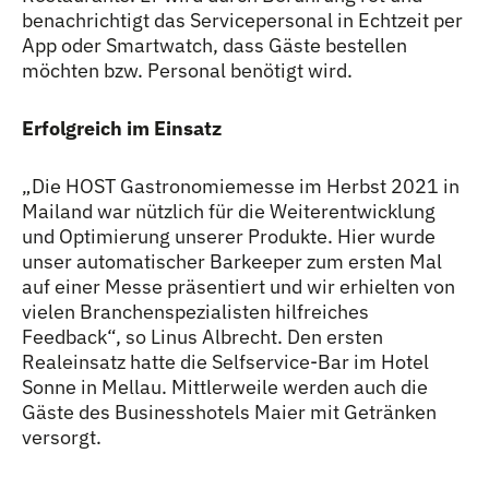
benachrichtigt das Servicepersonal in Echtzeit per
App oder Smartwatch, dass Gäste bestellen
möchten bzw. Personal benötigt wird.
Erfolgreich im Einsatz
„Die HOST Gastronomiemesse im Herbst 2021 in
Mailand war nützlich für die Weiterentwicklung
und Optimierung unserer Produkte. Hier wurde
unser automatischer Barkeeper zum ersten Mal
auf einer Messe präsentiert und wir erhielten von
vielen Branchenspezialisten hilfreiches
Feedback“, so Linus Albrecht. Den ersten
Realeinsatz hatte die Selfservice-Bar im Hotel
Sonne in Mellau. Mittlerweile werden auch die
Gäste des Businesshotels Maier mit Getränken
versorgt.