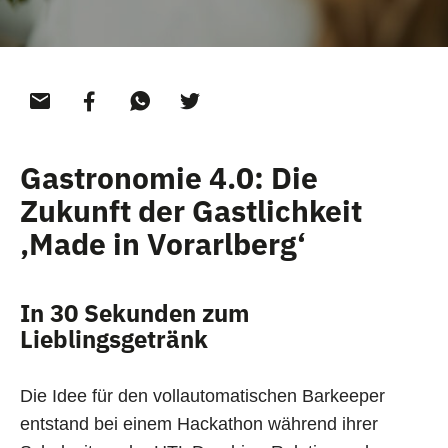
Gastronomie 4.0: Die
Zukunft der Gastlichkeit
‚Made in Vorarlberg‘
In 30 Sekunden zum
Lieblingsgetränk
Die Idee für den vollautomatischen Barkeeper
entstand bei einem Hackathon während ihrer