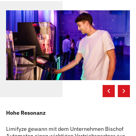
Hohe Resonanz
Limifyze gewann mit dem Unternehmen Bischof
Automaten einen wichtigen Vertriebspartner aus