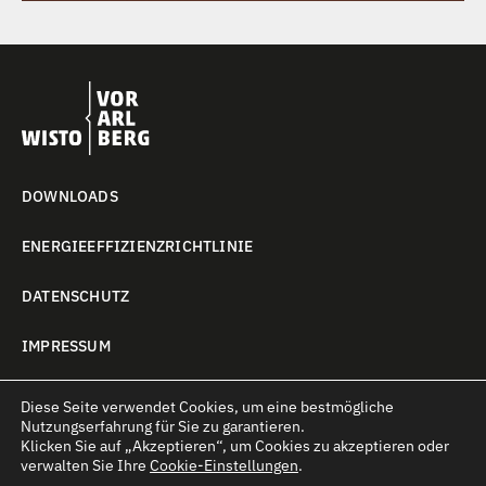
DOWNLOADS
ENERGIEEFFIZIENZRICHTLINIE
DATENSCHUTZ
IMPRESSUM
COOKIE-EINSTELLUNGEN
Diese Seite verwendet Cookies, um eine bestmögliche
Nutzungserfahrung für Sie zu garantieren.
Klicken Sie auf
„Akzeptieren“
, um Cookies zu akzeptieren oder
verwalten Sie Ihre
Cookie-Einstellungen
.