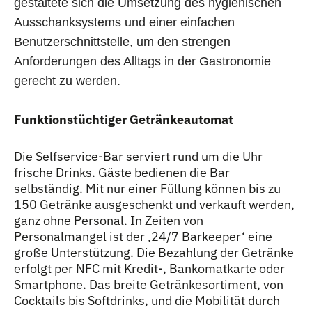
gestaltete sich die Umsetzung des hygienischen
Ausschanksystems und einer einfachen
Benutzerschnittstelle, um den strengen
Anforderungen des Alltags in der Gastronomie
gerecht zu werden.
Funktionstüchtiger Getränkeautomat
Die Selfservice-Bar serviert rund um die Uhr
frische Drinks. Gäste bedienen die Bar
selbständig. Mit nur einer Füllung können bis zu
150 Getränke ausgeschenkt und verkauft werden,
ganz ohne Personal. In Zeiten von
Personalmangel ist der ‚24/7 Barkeeper‘ eine
große Unterstützung. Die Bezahlung der Getränke
erfolgt per NFC mit Kredit-, Bankomatkarte oder
Smartphone. Das breite Getränkesortiment, von
Cocktails bis Softdrinks, und die Mobilität durch