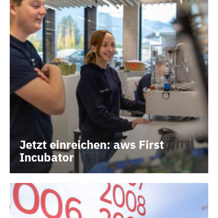
Jetzt einreichen: aws First
Incubator