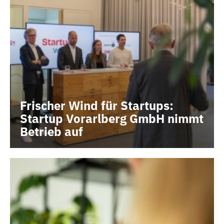
Frischer Wind für Startups:
Startup Vorarlberg GmbH nimmt
Betrieb auf