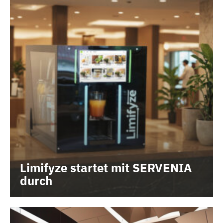
Limifyze startet mit SERVENIA
durch