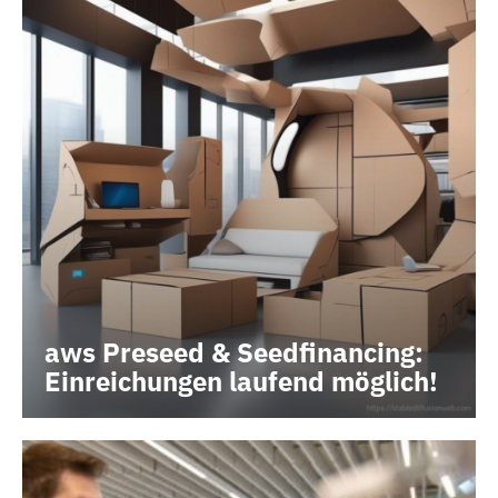
aws Preseed & Seedfinancing:
Einreichungen laufend möglich!