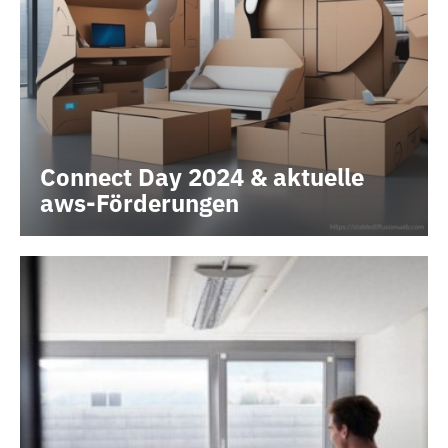
Connect Day 2024 & aktuelle
aws-Förderungen