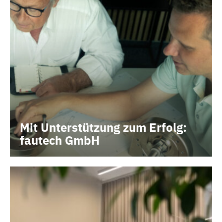
Mit Unterstützung zum Erfolg:
fautech GmbH