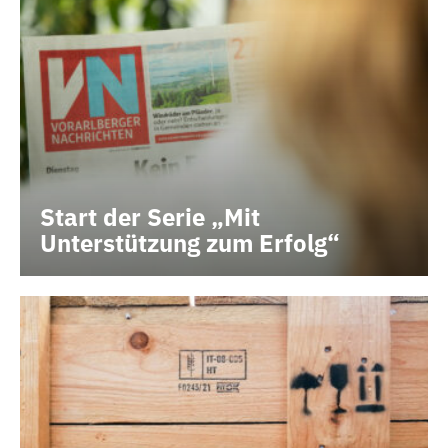
Start der Serie „Mit
Unterstützung zum Erfolg“