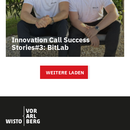
Innovation Call Success
Stories#3: BitLab
LÄDT...