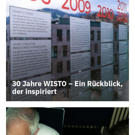
30 Jahre WISTO – Ein Rückblick,
der inspiriert