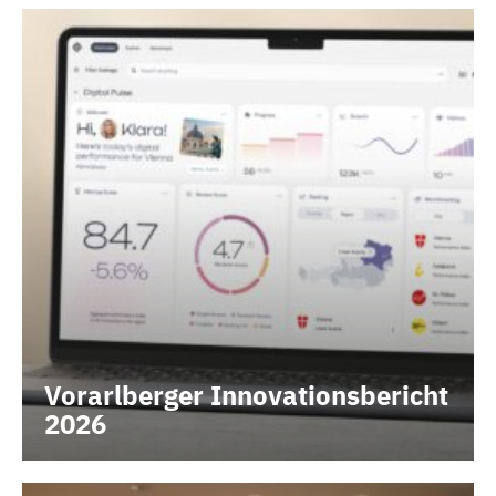
TEAM
KONTAKT
Vorarlberger Innovationsbericht
2026