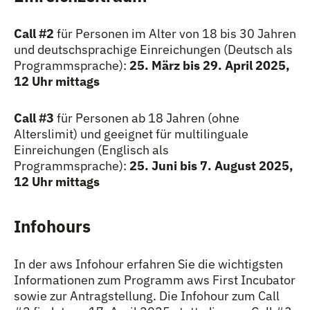
Call #2
für Personen im Alter von 18 bis 30 Jahren
und deutschsprachige Einreichungen (Deutsch als
Programmsprache):
25. März bis 29. April 2025,
12 Uhr mittags
Call #3
für Personen ab 18 Jahren (ohne
Alterslimit) und geeignet für multilinguale
Einreichungen (Englisch als
Programmsprache):
25. Juni bis 7. August 2025,
12 Uhr mittags
Infohours
In der aws Infohour erfahren Sie die wichtigsten
Informationen zum Programm aws First Incubator
sowie zur Antragstellung. Die Infohour zum Call