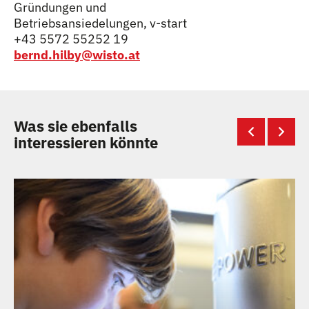
Gründungen und
Betriebsansiedelungen, v-start
+43 5572 55252 19
bernd.hilby@wisto.at
Was sie ebenfalls
interessieren könnte