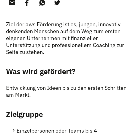
Ziel der aws Förderung ist es, jungen, innovativ
denkenden Menschen auf dem Weg zum ersten
eigenen Unternehmen mit finanzieller
Unterstützung und professionellem Coaching zur
Seite zu stehen.
Was wird gefördert?
Entwicklung von Ideen bis zu den ersten Schritten
am Markt.
Zielgruppe
Einzelpersonen oder Teams bis 4