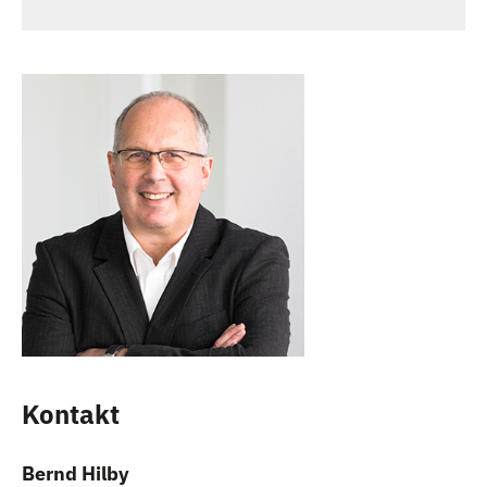
Kontakt
Bernd Hilby