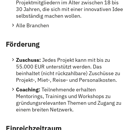
Projektmitgliedern im Alter zwischen 18 bis
30 Jahren, die sich mit einer innovativen Idee
selbständig machen wollen.
Alle Branchen
Förderung
Zuschuss:
Jedes Projekt kann mit bis zu
55.000 EUR unterstützt werden. Das
beinhaltet (nicht rückzahlbare) Zuschüsse zu
Projekt-, Miet-, Reise- und Personalkosten.
Coaching:
Teilnehmende erhalten
Mentorings, Trainings und Workshops zu
gründungsrelevanten Themen und Zugang zu
einem breiten Netzwerk.
Einreichzeitraum