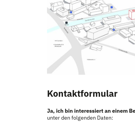
Kontaktformular
Ja, ich bin interessiert an einem 
unter den folgenden Daten: