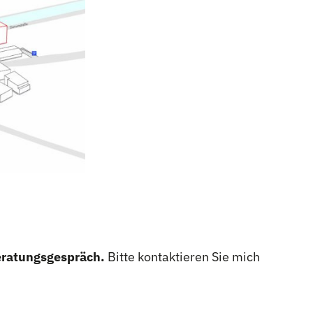
Beratungsgespräch.
Bitte kontaktieren Sie mich