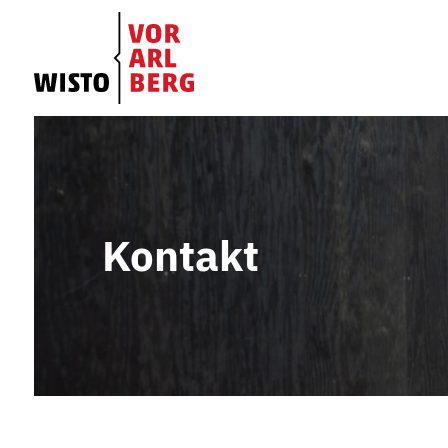
Kontakt