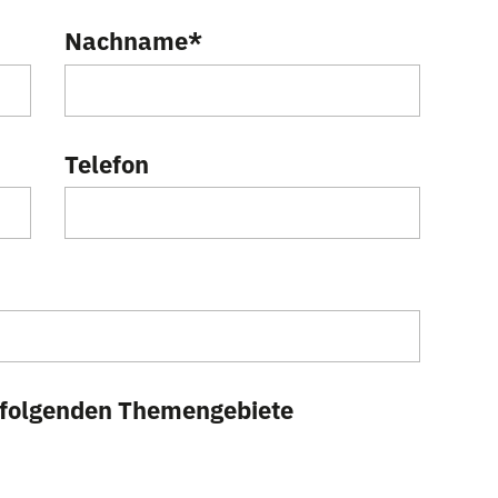
Nachname
*
Telefon
ie folgenden Themengebiete