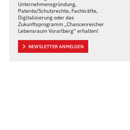
Unternehmensgründung,
Patente/Schutzrechte, Fachkräfte,
Digitalisierung oder das
Zukunftsprogramm „Chancenreicher
Lebensraum Vorarlberg“ erhalten!
NEWSLETTER ANMELDEN