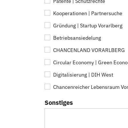
Patente | Schutzrechte
Kooperationen | Partnersuche
Gründung | Startup Vorarlberg
Betriebsansiedelung
CHANCENLAND VORARLBERG
Circular Economy | Green Econ
Digitalisierung | DIH West
Chancenreicher Lebensraum Vor
Sonstiges