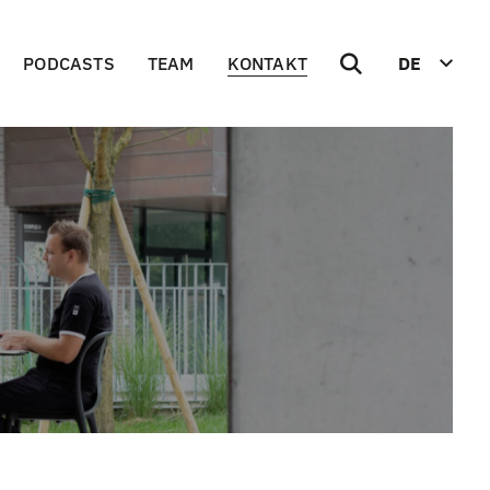
PODCASTS
TEAM
KONTAKT
DE