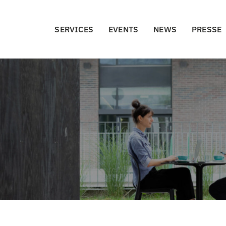
SERVICES
EVENTS
NEWS
PRESSE