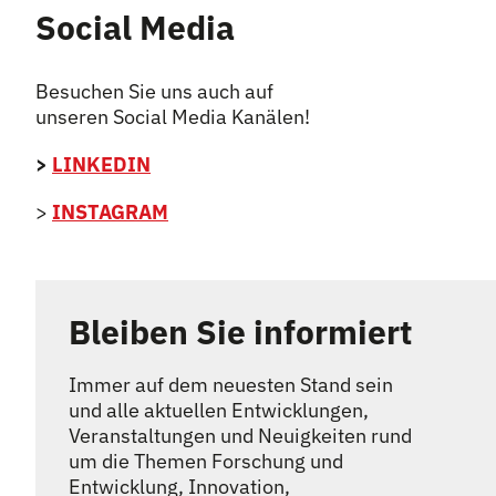
Social Media
Besuchen Sie uns auch auf
unseren Social Media Kanälen!
>
LINKEDIN
>
INSTAGRAM
Bleiben Sie informiert
Immer auf dem neuesten Stand sein
und alle aktuellen Entwicklungen,
Veranstaltungen und Neuigkeiten rund
um die Themen Forschung und
Entwicklung, Innovation,