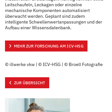
Leitschaufeln, Leckagen oder einzelne
mechanische Komponenten automatisiert
überwacht werden. Geplant sind zudem
intelligente Schwellenwertanpassungen und der
Aufbau einer Wissensdatenbank.
MEHR ZUR FORSCHUNG AM ICV-HSG
© illwerke vkw | © ICV-HSG | © Broell Fotografie
ZUR ÜBERSICHT