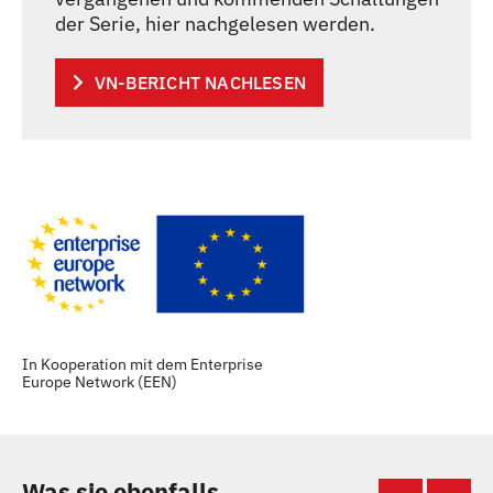
der Serie, hier nachgelesen werden.
VN-BERICHT NACHLESEN
In Kooperation mit dem Enterprise
Europe Network (EEN)
Was sie ebenfalls