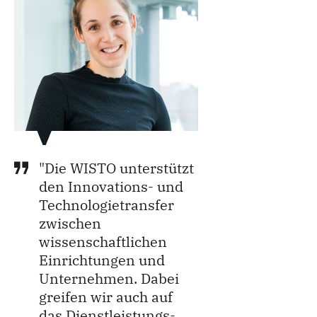
"Die WISTO unterstützt
den Innovations- und
Technologietransfer
zwischen
wissenschaftlichen
Einrichtungen und
Unternehmen. Dabei
greifen wir auch auf
das Dienstleistungs-