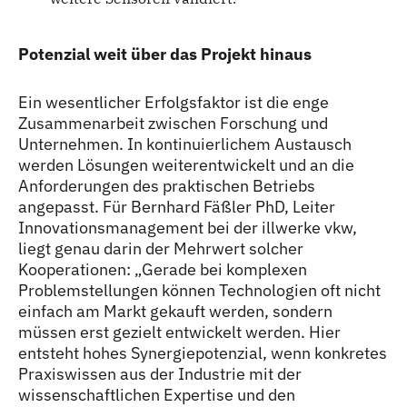
Potenzial weit über das Projekt hinaus
Ein wesentlicher Erfolgsfaktor ist die enge
Zusammenarbeit zwischen Forschung und
Unternehmen. In kontinuierlichem Austausch
werden Lösungen weiterentwickelt und an die
Anforderungen des praktischen Betriebs
angepasst. Für Bernhard Fäßler PhD, Leiter
Innovationsmanagement bei der illwerke vkw,
liegt genau darin der Mehrwert solcher
Kooperationen: „Gerade bei komplexen
Problemstellungen können Technologien oft nicht
einfach am Markt gekauft werden, sondern
müssen erst gezielt entwickelt werden. Hier
entsteht hohes Synergiepotenzial, wenn konkretes
Praxiswissen aus der Industrie mit der
wissenschaftlichen Expertise und den