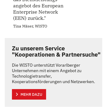
angebot des European
Enterprise Network
(EEN) zurück."
Tina Mäser, WISTO
Zu unserem Service
"Kooperationen & Partnersuche"
Die WISTO unterstützt Vorarlberger
Unternehmen mit einem Angebot zu
Technologietransfer,
Kooperationsförderungen und Netzwerken.
MEHR DAZU