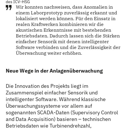
des ICV-HSG
Wir konnten nachweisen, dass Anomalien in
einem Laborprototyp zuverlässig erkannt und
lokalisiert werden können. Für den Einsatz in
realen Kraftwerken kombinieren wir die
akustischen Erkenntnisse mit bestehenden
Betriebsdaten. Dadurch lassen sich die Stärken
einfacher Sensorik mit denen intelligenter
Software verbinden und die Zuverlässigkeit der
Überwachung weiter erhöhen.
Neue Wege in der Anlagenüberwachung
Die Innovation des Projekts liegt im
Zusammenspiel einfacher Sensorik und
intelligenter Software. Während klassische
Überwachungssysteme vor allem auf
sogenannten SCADA-Daten (Supervisory Control
and Data Acquisition) basieren – technischen
Betriebsdaten wie Turbinendrehzahl,