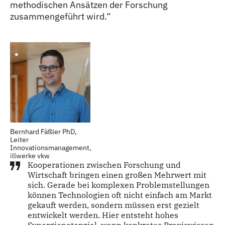
methodischen Ansätzen der Forschung
zusammengeführt wird.“
Bernhard Fäßler PhD,
Leiter
Innovationsmanagement,
illwerke vkw
Kooperationen zwischen Forschung und
Wirtschaft bringen einen großen Mehrwert mit
sich. Gerade bei komplexen Problemstellungen
können Technologien oft nicht einfach am Markt
gekauft werden, sondern müssen erst gezielt
entwickelt werden. Hier entsteht hohes
Synergiepotenzial, wenn konkretes Praxiswissen