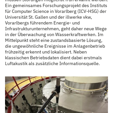
Ein gemeinsames Forschungsprojekt des Instituts
für Computer Science in Vorarlberg (ICV-HSG) der
Universität St. Gallen und der illwerke vkw,
Vorarlbergs führendem Energie- und
Infrastrukturunternehmen, geht daher neue Wege
in der Überwachung von Wasserkraftwerken. Im
Mittelpunkt steht eine zustandsbasierte Lösung,
die ungewöhnliche Ereignisse im Anlagenbetrieb
frühzeitig erkennt und lokalisiert. Neben
klassischen Betriebsdaten dient dabei erstmals
Luftakustik als zusätzliche Informationsquelle.