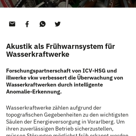
Akustik als Frühwarnsystem für
Wasserkraftwerke
Forschungspartnerschaft von ICV-HSG und
illwerke vkw verbessert die Überwachung von
Wasserkraftwerken durch intelligente
Anomalie-Erkennung.
Wasserkraftwerke zählen aufgrund der
topografischen Gegebenheiten zu den wichtigsten
Säulen der Energieversorgung in Vorarlberg. Um
ihren zuverlässigen Betrieb sicherzustellen,
müssen Störungen möglichst früh erkannt werden.