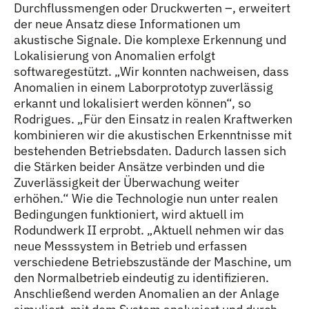
Durchflussmengen oder Druckwerten –, erweitert
der neue Ansatz diese Informationen um
akustische Signale. Die komplexe Erkennung und
Lokalisierung von Anomalien erfolgt
softwaregestützt. „Wir konnten nachweisen, dass
Anomalien in einem Laborprototyp zuverlässig
erkannt und lokalisiert werden können“, so
Rodrigues. „Für den Einsatz in realen Kraftwerken
kombinieren wir die akustischen Erkenntnisse mit
bestehenden Betriebsdaten. Dadurch lassen sich
die Stärken beider Ansätze verbinden und die
Zuverlässigkeit der Überwachung weiter
erhöhen.“ Wie die Technologie nun unter realen
Bedingungen funktioniert, wird aktuell im
Rodundwerk II erprobt. „Aktuell nehmen wir das
neue Messsystem in Betrieb und erfassen
verschiedene Betriebszustände der Maschine, um
den Normalbetrieb eindeutig zu identifizieren.
Anschließend werden Anomalien an der Anlage