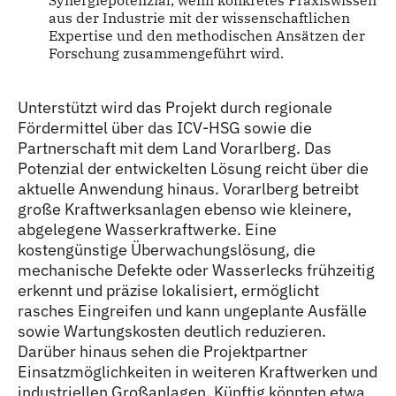
aus der Industrie mit der wissenschaftlichen
Expertise und den methodischen Ansätzen der
Forschung zusammengeführt wird.
Unterstützt wird das Projekt durch regionale
Fördermittel über das ICV-HSG sowie die
Partnerschaft mit dem Land Vorarlberg. Das
Potenzial der entwickelten Lösung reicht über die
aktuelle Anwendung hinaus. Vorarlberg betreibt
große Kraftwerksanlagen ebenso wie kleinere,
abgelegene Wasserkraftwerke. Eine
kostengünstige Überwachungslösung, die
mechanische Defekte oder Wasserlecks frühzeitig
erkennt und präzise lokalisiert, ermöglicht
rasches Eingreifen und kann ungeplante Ausfälle
sowie Wartungskosten deutlich reduzieren.
Darüber hinaus sehen die Projektpartner
Einsatzmöglichkeiten in weiteren Kraftwerken und
industriellen Großanlagen. Künftig könnten etwa