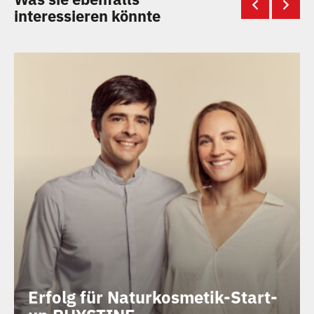
interessieren könnte
Erfolg für Naturkosmetik-Start-