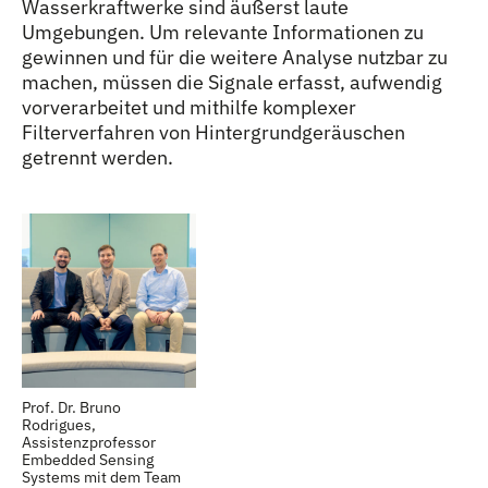
Wasserkraftwerke sind äußerst laute
Umgebungen. Um relevante Informationen zu
gewinnen und für die weitere Analyse nutzbar zu
machen, müssen die Signale erfasst, aufwendig
vorverarbeitet und mithilfe komplexer
Filterverfahren von Hintergrundgeräuschen
getrennt werden.
Prof. Dr. Bruno
Rodrigues,
Assistenzprofessor
Embedded Sensing
Systems mit dem Team