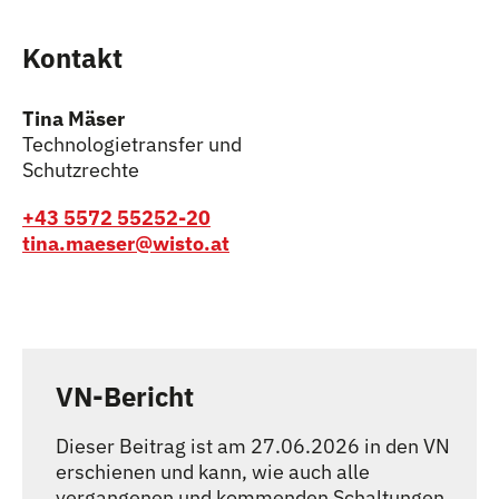
Kontakt
Tina Mäser
Technologietransfer und
Schutzrechte
+43 5572 55252-20
tina.maeser@wisto.at
VN-Bericht
Dieser Beitrag ist am 27.06.2026 in den VN
erschienen und kann, wie auch alle
vergangenen und kommenden Schaltungen