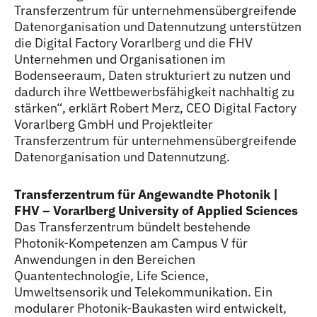
Transferzentrum für unternehmensübergreifende
Datenorganisation und Datennutzung unterstützen
die Digital Factory Vorarlberg und die FHV
Unternehmen und Organisationen im
Bodenseeraum, Daten strukturiert zu nutzen und
dadurch ihre Wettbewerbsfähigkeit nachhaltig zu
stärken“, erklärt Robert Merz, CEO Digital Factory
Vorarlberg GmbH und Projektleiter
Transferzentrum für unternehmensübergreifende
Datenorganisation und Datennutzung.
Transferzentrum für Angewandte Photonik |
FHV – Vorarlberg University of Applied Sciences
Das Transferzentrum bündelt bestehende
Photonik-Kompetenzen am Campus V für
Anwendungen in den Bereichen
Quantentechnologie, Life Science,
Umweltsensorik und Telekommunikation. Ein
modularer Photonik-Baukasten wird entwickelt,