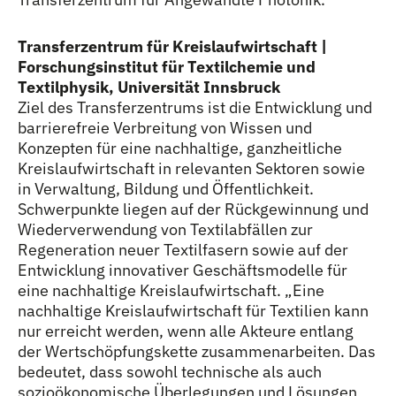
Transferzentrum für Kreislaufwirtschaft |
Forschungsinstitut für Textilchemie und
Textilphysik, Universität Innsbruck
Ziel des Transferzentrums ist die Entwicklung und
barrierefreie Verbreitung von Wissen und
Konzepten für eine nachhaltige, ganzheitliche
Kreislaufwirtschaft in relevanten Sektoren sowie
in Verwaltung, Bildung und Öffentlichkeit.
Schwerpunkte liegen auf der Rückgewinnung und
Wiederverwendung von Textilabfällen zur
Regeneration neuer Textilfasern sowie auf der
Entwicklung innovativer Geschäftsmodelle für
eine nachhaltige Kreislaufwirtschaft. „Eine
nachhaltige Kreislaufwirtschaft für Textilien kann
nur erreicht werden, wenn alle Akteure entlang
der Wertschöpfungskette zusammenarbeiten. Das
bedeutet, dass sowohl technische als auch
sozioökonomische Überlegungen und Lösungen