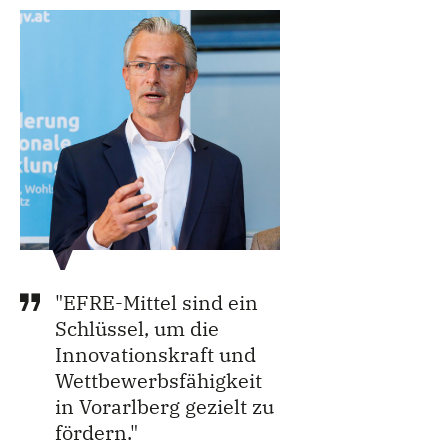
"EFRE-Mittel sind ein
Schlüssel, um die
Innovationskraft und
Wettbewerbsfähigkeit
in Vorarlberg gezielt zu
fördern."