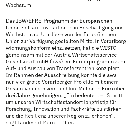
Wachstum.
Das IBW/EFRE-Programm der Europäischen
Union zielt auf Investitionen in Beschäftigung und
Wachstum ab. Um diese von der Europäischen
Union zur Verfügung gestellten Mittel in Vorarlberg
widmungskonform einzusetzen, hat die WISTO
gemeinsam mit der Austria Wirtschaftsservice
Gesellschaft mbH (aws) ein Förderprogramm zum
Auf- und Ausbau von Transferzentren konzipiert.
Im Rahmen der Ausschreibung konnte die aws
nun vier große Vorarlberger Projekte mit einem
Gesamtvolumen von rund fünf Millionen Euro über
drei Jahre genehmigen. „Ein bedeutender Schritt,
um unseren Wirtschaftsstandort langfristig für
Forschung, Innovation und Fachkräfte zu stärken
und die Resilienz unserer Region zu erhöhen“,
sagt Landesrat Marco Tittler.