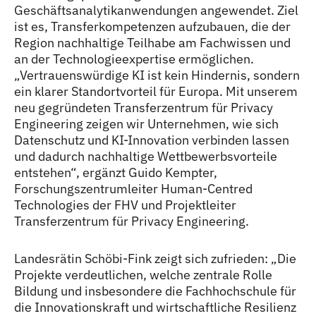
Geschäftsanalytikanwendungen angewendet. Ziel
ist es, Transferkompetenzen aufzubauen, die der
Region nachhaltige Teilhabe am Fachwissen und
an der Technologieexpertise ermöglichen.
„Vertrauenswürdige KI ist kein Hindernis, sondern
ein klarer Standortvorteil für Europa. Mit unserem
neu gegründeten Transferzentrum für Privacy
Engineering zeigen wir Unternehmen, wie sich
Datenschutz und KI-Innovation verbinden lassen
und dadurch nachhaltige Wettbewerbsvorteile
entstehen“, ergänzt Guido Kempter,
Forschungszentrumleiter Human-Centred
Technologies der FHV und Projektleiter
Transferzentrum für Privacy Engineering.
Landesrätin Schöbi-Fink zeigt sich zufrieden: „Die
Projekte verdeutlichen, welche zentrale Rolle
Bildung und insbesondere die Fachhochschule für
die Innovationskraft und wirtschaftliche Resilienz