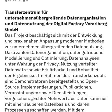
Transferzentrum für
unternehmensübergreifende Datenorganisation
und Datennutzung der Digital Factory Vorarlberg
GmbH
Das Projekt beschäftigt sich mit der Entwicklung
und praxisnahen Anpassung moderner Methoden
zur unternehmensübergreifenden Datennutzung.
Dazu zählen Datenorganisation, datengetriebene
Modellierung und Optimierung, Datenanalysen
unter Wahrung der Privacy, Nutzung verteilter
Datensätze sowie Erklärbarkeit und Robustheit
der Ergebnisse. Im Rahmen des Transferkonzepts
sind Demonstratoren bereitgestellt und Open-
Source-Implementierungen, Publikationen,
Veranstaltungen sowie Dienstleistungen
vorgesehen. „Echter Mehrwert aus Daten kann nur
mit einer sauberen Datenbasis und klaren
Prozessen geschaffen werden. Mit dem