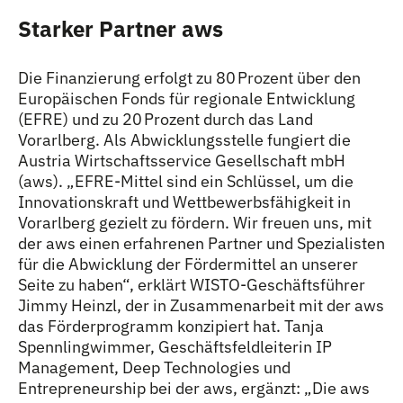
Starker Partner aws
Die Finanzierung erfolgt zu 80 Prozent über den
Europäischen Fonds für regionale Entwicklung
(EFRE) und zu 20 Prozent durch das Land
Vorarlberg. Als Abwicklungsstelle fungiert die
Austria Wirtschaftsservice Gesellschaft mbH
(aws). „EFRE-Mittel sind ein Schlüssel, um die
Innovationskraft und Wettbewerbsfähigkeit in
Vorarlberg gezielt zu fördern. Wir freuen uns, mit
der aws einen erfahrenen Partner und Spezialisten
für die Abwicklung der Fördermittel an unserer
Seite zu haben“, erklärt WISTO-Geschäftsführer
Jimmy Heinzl, der in Zusammenarbeit mit der aws
das Förderprogramm konzipiert hat. Tanja
Spennlingwimmer, Geschäftsfeldleiterin IP
Management, Deep Technologies und
Entrepreneurship bei der aws, ergänzt: „Die aws