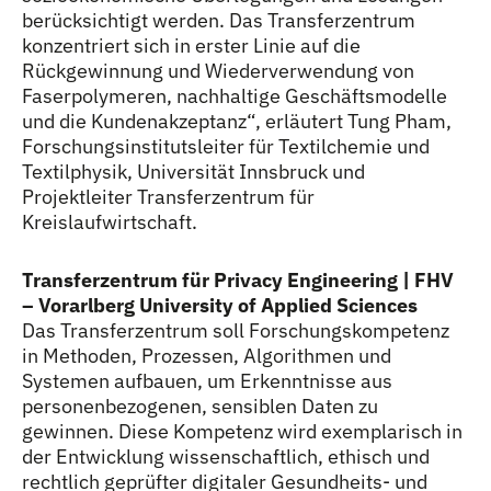
berücksichtigt werden. Das Transferzentrum
konzentriert sich in erster Linie auf die
Rückgewinnung und Wiederverwendung von
Faserpolymeren, nachhaltige Geschäftsmodelle
und die Kundenakzeptanz“, erläutert Tung Pham,
Forschungsinstitutsleiter für Textilchemie und
Textilphysik, Universität Innsbruck und
Projektleiter Transferzentrum für
Kreislaufwirtschaft.
Transferzentrum für Privacy Engineering | FHV
– Vorarlberg University of Applied Sciences
Das Transferzentrum soll Forschungskompetenz
in Methoden, Prozessen, Algorithmen und
Systemen aufbauen, um Erkenntnisse aus
personenbezogenen, sensiblen Daten zu
gewinnen. Diese Kompetenz wird exemplarisch in
der Entwicklung wissenschaftlich, ethisch und
rechtlich geprüfter digitaler Gesundheits- und