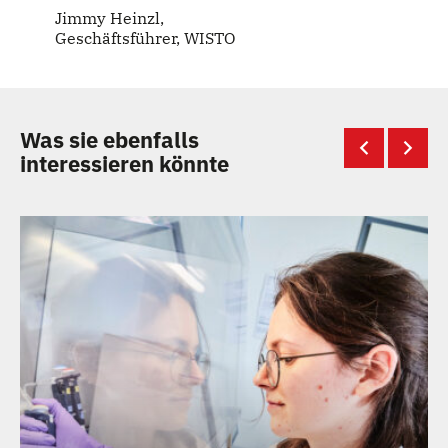
Jimmy Heinzl,
Geschäftsführer, WISTO
Was sie ebenfalls
interessieren könnte