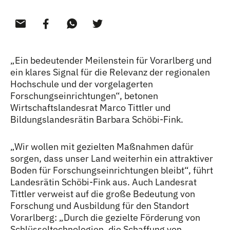
„Ein bedeutender Meilenstein für Vorarlberg und
ein klares Signal für die Relevanz der regionalen
Hochschule und der vorgelagerten
Forschungseinrichtungen“, betonen
Wirtschaftslandesrat Marco Tittler und
Bildungslandesrätin Barbara Schöbi-Fink.
„Wir wollen mit gezielten Maßnahmen dafür
sorgen, dass unser Land weiterhin ein attraktiver
Boden für Forschungseinrichtungen bleibt“, führt
Landesrätin Schöbi-Fink aus. Auch Landesrat
Tittler verweist auf die große Bedeutung von
Forschung und Ausbildung für den Standort
Vorarlberg: „Durch die gezielte Förderung von
Schlüsseltechnologien, die Schaffung von