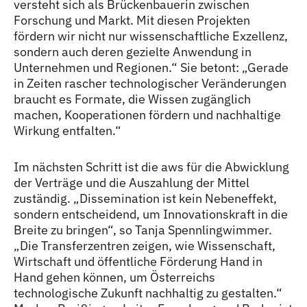
versteht sich als Brückenbauerin zwischen
Forschung und Markt. Mit diesen Projekten
fördern wir nicht nur wissenschaftliche Exzellenz,
sondern auch deren gezielte Anwendung in
Unternehmen und Regionen.“ Sie betont: „Gerade
in Zeiten rascher technologischer Veränderungen
braucht es Formate, die Wissen zugänglich
machen, Kooperationen fördern und nachhaltige
Wirkung entfalten.“
Im nächsten Schritt ist die aws für die Abwicklung
der Verträge und die Auszahlung der Mittel
zuständig. „Dissemination ist kein Nebeneffekt,
sondern entscheidend, um Innovationskraft in die
Breite zu bringen“, so Tanja Spennlingwimmer.
„Die Transferzentren zeigen, wie Wissenschaft,
Wirtschaft und öffentliche Förderung Hand in
Hand gehen können, um Österreichs
technologische Zukunft nachhaltig zu gestalten.“