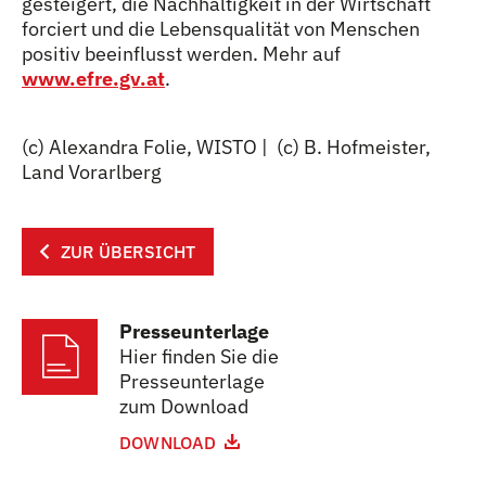
gesteigert, die Nachhaltigkeit in der Wirtschaft
forciert und die Lebensqualität von Menschen
positiv beeinflusst werden. Mehr auf
www.efre.gv.at
.
(c) Alexandra Folie, WISTO | (c) B. Hofmeister,
Land Vorarlberg
ZUR ÜBERSICHT
Presseunterlage
Hier finden Sie die
Presseunterlage
zum Download
DOWNLOAD