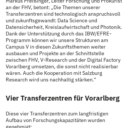
Markus Preißinger, Leiter Forschung und Prokurist
an der FHV, betont: „Die Themen unserer
Transferzentren sind technologisch anspruchsvoll
und zukunftsgewandt: Data Science und
Datensicherheit, Kreislaufwirtschaft und Photonik.
Dank der Unterstützung durch das IBW/EFRE-
Programm können wir unsere Strukturen am
Campus V in diesen Zukunftsthemen weiter
ausbauen und Projekte an der Schnittstelle
zwischen FHV, V-Research und der Digital Factory
Vorarlberg umsetzen, die sonst nicht realisierbar
wären. Auch die Kooperation mit Salzburg
Research wird uns nachhaltig stärken.“
Vier Transferzentren für Vorarlberg
Diese vier Transferzentren zum langfristigen
Aufbau von Forschungskapazitäten wurden
genehmigt: