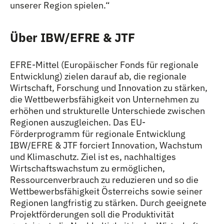
unserer Region spielen.“
Über IBW/EFRE & JTF
EFRE-Mittel (Europäischer Fonds für regionale
Entwicklung) zielen darauf ab, die regionale
Wirtschaft, Forschung und Innovation zu stärken,
die Wettbewerbsfähigkeit von Unternehmen zu
erhöhen und strukturelle Unterschiede zwischen
Regionen auszugleichen. Das EU-
Förderprogramm für regionale Entwicklung
IBW/EFRE & JTF forciert Innovation, Wachstum
und Klimaschutz. Ziel ist es, nachhaltiges
Wirtschaftswachstum zu ermöglichen,
Ressourcenverbrauch zu reduzieren und so die
Wettbewerbsfähigkeit Österreichs sowie seiner
Regionen langfristig zu stärken. Durch geeignete
Projektförderungen soll die Produktivität