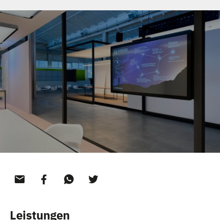
TEAM
KONTAKT
Leistungen