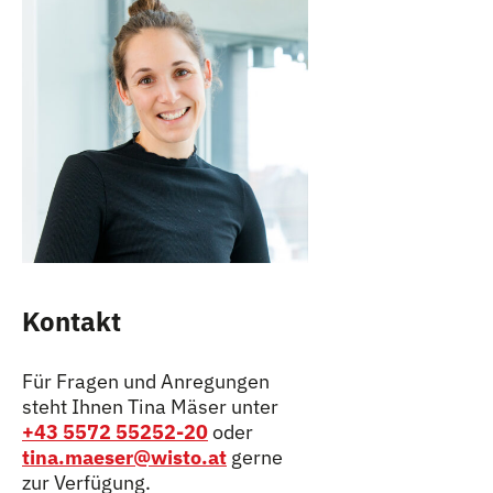
Kontakt
Für Fragen und Anregungen
steht Ihnen Tina Mäser unter
+43 5572 55252-20
oder
tina.maeser@wisto.at
gerne
zur Verfügung.