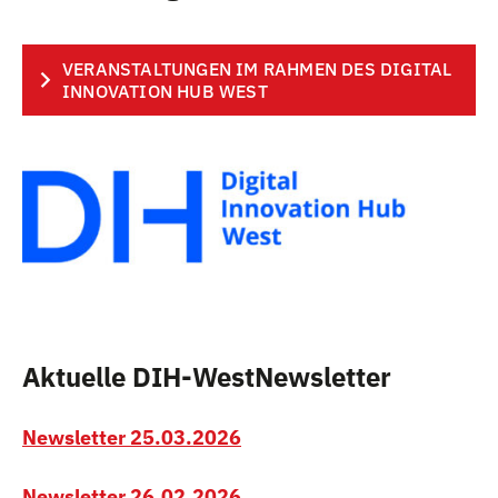
VERANSTALTUNGEN IM RAHMEN DES DIGITAL
INNOVATION HUB WEST
Aktuelle DIH-WestNewsletter
Newsletter 25.03.2026
Newsletter 26.02.2026