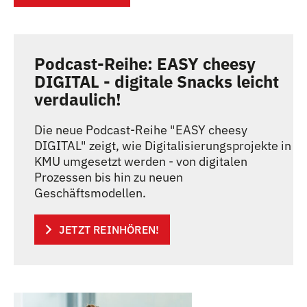
Podcast-Reihe: EASY cheesy
DIGITAL - digitale Snacks leicht
verdaulich!
Die neue Podcast-Reihe "EASY cheesy
DIGITAL" zeigt, wie Digitalisierungsprojekte in
KMU umgesetzt werden - von digitalen
Prozessen bis hin zu neuen
Geschäftsmodellen.
JETZT REINHÖREN!