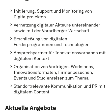
Initiierung, Support und Monitoring von
Digitalprojekten
Vernetzung digitaler Akteure untereinander
sowie mit der Vorarlberger Wirtschaft
Erschließung von digitalen
Förderprogrammen und Technologien
Ansprechpartner für Innovationsvorhaben mit
digitalem Kontext
Organisation von Vorträgen, Workshops,
Innovationsformaten, Firmenbesuchen,
Events und Studienreisen zum Thema
Standortrelevante Kommunikation und PR mit
digitalem Content
Aktuelle Angebote