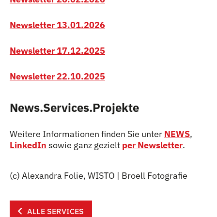
Newsletter 13.01.2026
Newsletter 17.12.2025
Newsletter 22.10.2025
News.Services.Projekte
Weitere Informationen finden Sie unter
NEWS
,
LinkedIn
sowie ganz gezielt
per Newsletter
.
(c) Alexandra Folie, WISTO | Broell Fotografie
ALLE SERVICES