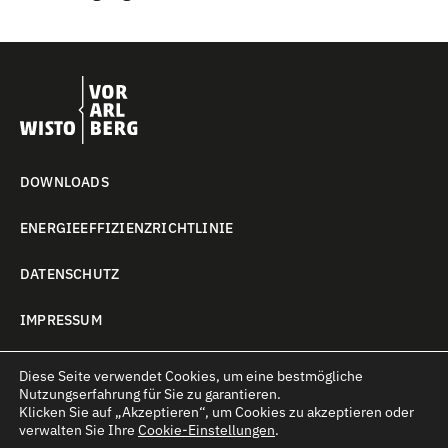
DOWNLOADS
ENERGIEEFFIZIENZRICHTLINIE
DATENSCHUTZ
IMPRESSUM
COOKIE-EINSTELLUNGEN
Diese Seite verwendet Cookies, um eine bestmögliche
Nutzungserfahrung für Sie zu garantieren.
Klicken Sie auf
„Akzeptieren“
, um Cookies zu akzeptieren oder
verwalten Sie Ihre
Cookie-Einstellungen
.