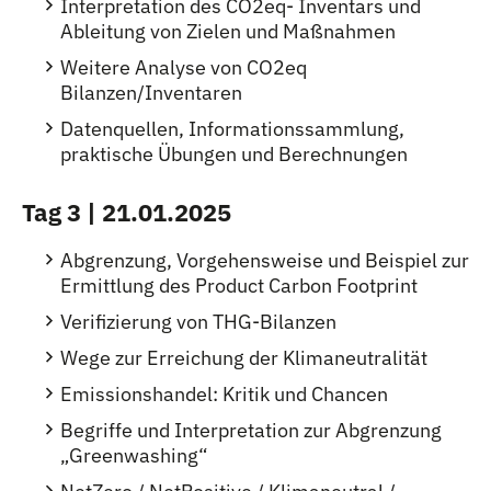
Interpretation des CO2eq- Inventars und
Ableitung von Zielen und Maßnahmen
Weitere Analyse von CO2eq
Bilanzen/Inventaren
Datenquellen, Informationssammlung,
praktische Übungen und Berechnungen
Tag 3 | 21.01.2025
Abgrenzung, Vorgehensweise und Beispiel zur
Ermittlung des Product Carbon Footprint
Verifizierung von THG-Bilanzen
Wege zur Erreichung der Klimaneutralität
Emissionshandel: Kritik und Chancen
Begriffe und Interpretation zur Abgrenzung
„Greenwashing“