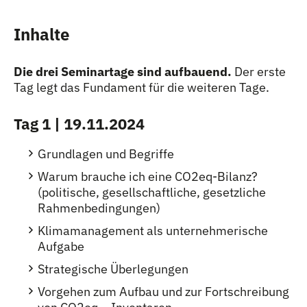
Inhalte
Die drei Seminartage sind aufbauend.
Der erste
Tag legt das Fundament für die weiteren Tage.
Tag 1 | 19.11.2024
Grundlagen und Begriffe
Warum brauche ich eine CO2eq-Bilanz?
(politische, gesellschaftliche, gesetzliche
Rahmenbedingungen)
Klimamanagement als unternehmerische
Aufgabe
Strategische Überlegungen
Vorgehen zum Aufbau und zur Fortschreibung