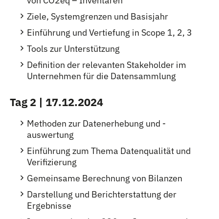
von CO2eq – Inventaren
Ziele, Systemgrenzen und Basisjahr
Einführung und Vertiefung in Scope 1, 2, 3
Tools zur Unterstützung
Definition der relevanten Stakeholder im
Unternehmen für die Datensammlung
Tag 2 | 17.12.2024
Methoden zur Datenerhebung und -
auswertung
Einführung zum Thema Datenqualität und
Verifizierung
Gemeinsame Berechnung von Bilanzen
Darstellung und Berichterstattung der
Ergebnisse