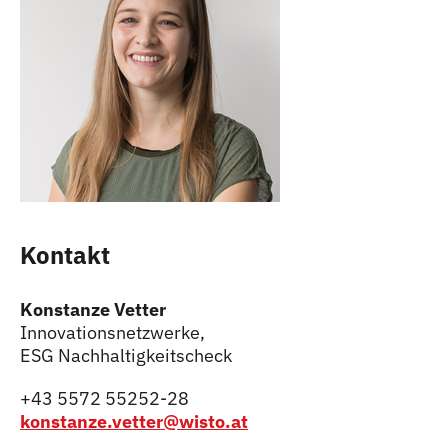
Kontakt
Konstanze Vetter
Innovationsnetzwerke,
ESG Nachhaltigkeitscheck
+43 5572 55252-28
konstanze.vetter@wisto.at