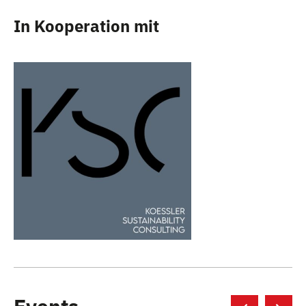
In Kooperation mit