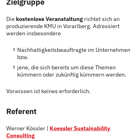
Zielgruppe
Die
kostenlose Veranstaltung
richtet sich an
produzierende KMU in Vorarlberg. Adressiert
werden insbesondere
Nachhaltigkeitsbeauftragte im Unternehmen
bzw.
jene, die sich bereits um diese Themen
kümmern oder zukünftig kümmern werden.
Vorwissen ist keines erforderlich.
Referent
Werner Kössler |
Koessler Sustainability
Consulting