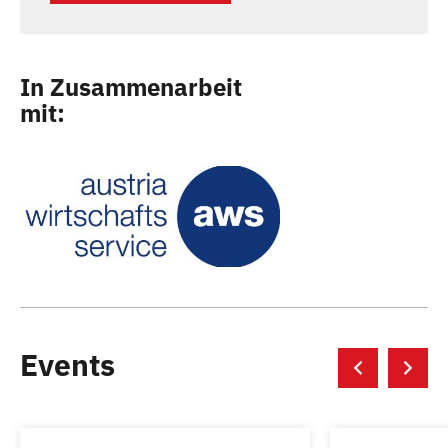
In Zusammenarbeit
mit:
Events