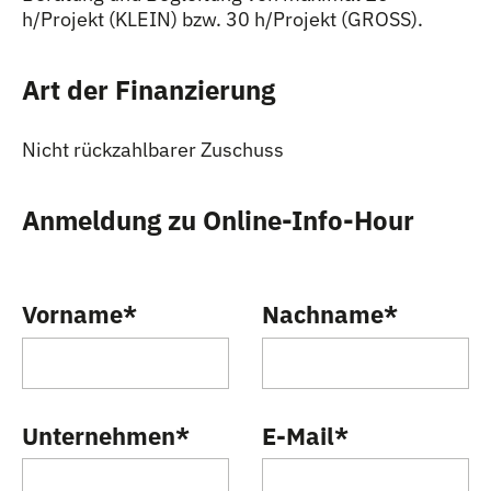
h/Projekt (KLEIN) bzw. 30 h/Projekt (GROSS).
Art der Finanzierung
Nicht rückzahlbarer Zuschuss
Anmeldung zu Online-Info-Hour
Vorname
*
Nachname
*
Unternehmen
*
E-Mail
*