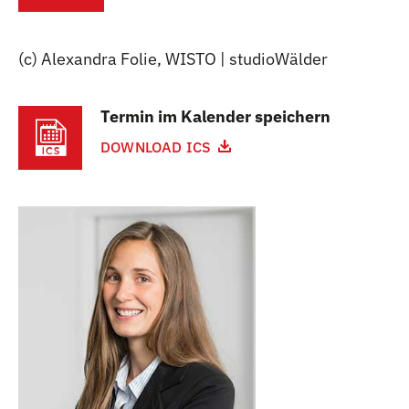
(c) Alexandra Folie, WISTO | studioWälder
Termin im Kalender speichern
DOWNLOAD ICS