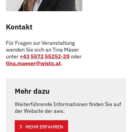
Kontakt
Für Fragen zur Veranstaltung
wenden Sie sich an Tina Mäser
unter
+43 5572 55252-20
oder
tina.maeser@wisto.at
.
Mehr dazu
Weiterführende Informationen finden Sie auf
der Website der aws.
MEHR ERFAHREN