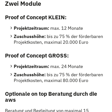
Zwei Module
Proof of Concept KLEIN:
Projektzeitraum:
max. 12 Monate
Zuschusshöhe:
bis zu 75 % der förderbaren
Projektkosten, maximal 20.000 Euro
Proof of Concept GROSS:
Projektzeitraum:
max. 24 Monate
Zuschusshöhe:
bis zu 75 % der förderbaren
Projektkosten, maximal 80.000 Euro
Optionale on top Beratung durch die
aws
Beratung und Begleitung von maximal 15