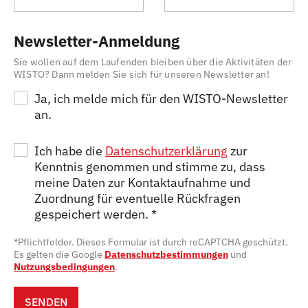
Newsletter-Anmeldung
Sie wollen auf dem Laufenden bleiben über die Aktivitäten der
WISTO? Dann melden Sie sich für unseren Newsletter an!
Ja, ich melde mich für den WISTO-Newsletter
an.
Ich habe die
Datenschutzerklärung
zur
Kenntnis genommen und stimme zu, dass
meine Daten zur Kontaktaufnahme und
Zuordnung für eventuelle Rückfragen
gespeichert werden.
*
*Pflichtfelder. Dieses Formular ist durch reCAPTCHA geschützt.
Es gelten die Google
Datenschutzbestimmungen
und
Nutzungsbedingungen
.
SENDEN