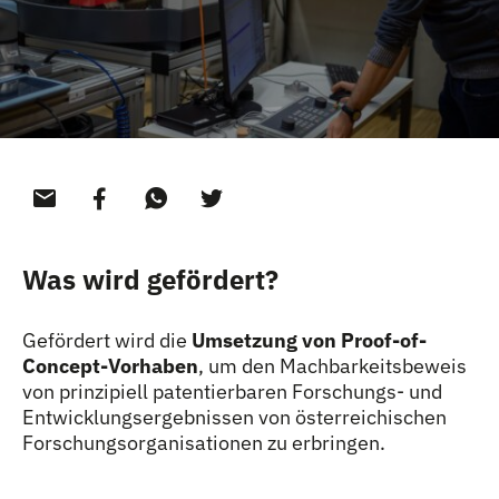
Was wird gefördert?
Gefördert wird die
Umsetzung von Proof-of-
Concept-Vorhaben
, um den Machbarkeitsbeweis
von prinzipiell patentierbaren Forschungs- und
Entwicklungsergebnissen von österreichischen
Forschungsorganisationen zu erbringen.