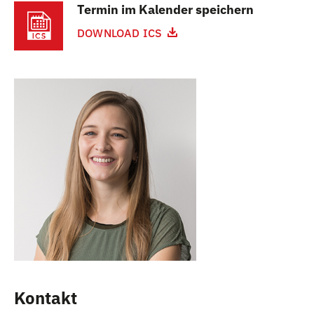
Termin im Kalender speichern
DOWNLOAD ICS
Kontakt