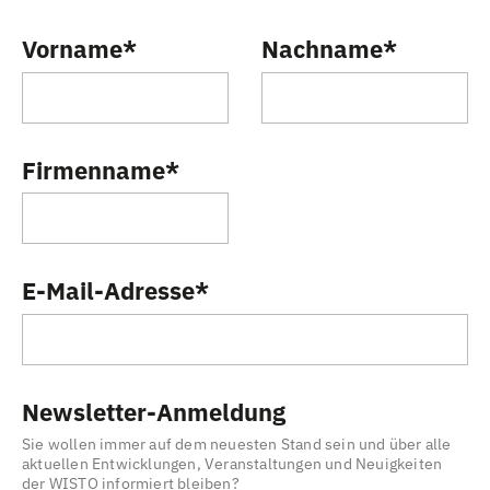
Vorname
*
Nachname
*
Firmenname
*
E-Mail-Adresse
*
Newsletter-Anmeldung
Sie wollen immer auf dem neuesten Stand sein und über alle
aktuellen Entwicklungen, Veranstaltungen und Neuigkeiten
der WISTO informiert bleiben?