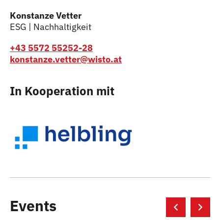
Konstanze Vetter
ESG | Nachhaltigkeit
+43 5572 55252-28
konstanze.vetter@wisto.at
In Kooperation mit
Events