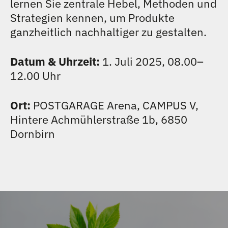
lernen Sie zentrale Hebel, Methoden und
TEAM
Strategien kennen, um Produkte
ganzheitlich nachhaltiger zu gestalten.
KONTAKT
Datum & Uhrzeit:
1. Juli 2025, 08.00–
12.00 Uhr
Ort:
POSTGARAGE Arena, CAMPUS V,
Hintere Achmühlerstraße 1b, 6850
Dornbirn