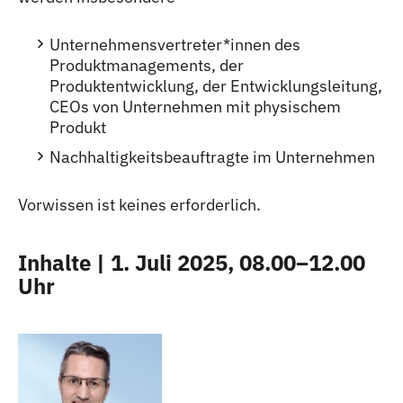
Unternehmensvertreter
*
innen
Innen
des
Produktmanagements, der
Produktentwicklung, der Entwicklungsleitung,
CEOs von Unternehmen mit physischem
Produkt
Nachhaltigkeitsbeauftragte im Unternehmen
Vorwissen ist keines erforderlich.
Inhalte | 1. Juli 2025, 08.00–12.00
Uhr