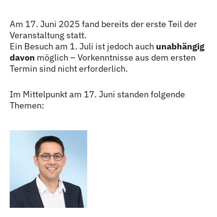
Am 17. Juni 2025 fand bereits der erste Teil der
Veranstaltung statt.
Ein Besuch am 1. Juli ist jedoch auch
unabhängig
davon
möglich – Vorkenntnisse aus dem ersten
Termin sind nicht erforderlich.
Im Mittelpunkt am 17. Juni standen folgende
Themen: