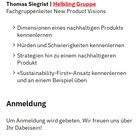
Thomas Siegrist |
Helbling Gruppe
Fachgruppenleiter New Product Visions
Dimensionen eines nachhaltigen Produkts
kennenlernen
Hürden und Schwierigkeiten kennenlernen
Strategien hin zu einem nachhaltigeren
Produkt
«Sustainability-First»-Ansatz kennenlernen
und an einem Beispiel üben
Anmeldung
Um Anmeldung wird gebeten. Wir freuen uns über
Ihr Dabeisein!