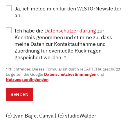
Ja, ich melde mich für den WISTO-Newsletter
an.
Ich habe die
Datenschutzerklärung
zur
Kenntnis genommen und stimme zu, dass
meine Daten zur Kontaktaufnahme und
Zuordnung für eventuelle Rückfragen
gespeichert werden.
*
*Pflichtfelder. Dieses Formular ist durch reCAPTCHA geschützt.
Es gelten die Google
Datenschutzbestimmungen
und
Nutzungsbedingungen
.
SENDEN
(c) Ivan Bajic, Canva | (c) studioWälder