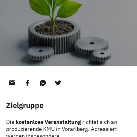
Zielgruppe
Die
kostenlose Veranstaltung
richtet sich an
produzierende KMU in Vorarlberg. Adressiert
werden insbesondere