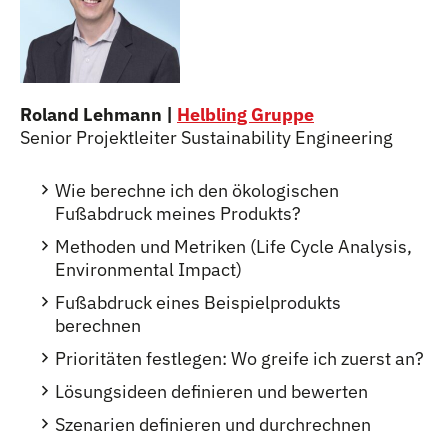
Roland Lehmann |
Helbling Gruppe
Senior Projektleiter Sustainability Engineering
Wie berechne ich den ökologischen
Fußabdruck meines Produkts?
Methoden und Metriken (Life Cycle Analysis,
Environmental Impact)
Fußabdruck eines Beispielprodukts
berechnen
Prioritäten festlegen: Wo greife ich zuerst an?
Lösungsideen definieren und bewerten
Szenarien definieren und durchrechnen