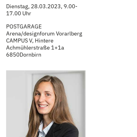
Dienstag, 28.03.2023, 9.00-
17.00 Uhr
POSTGARAGE
Arena/designforum Vorarlberg
CAMPUS V, Hintere
Achmühlerstraße 1+1a
6850Dornbirn