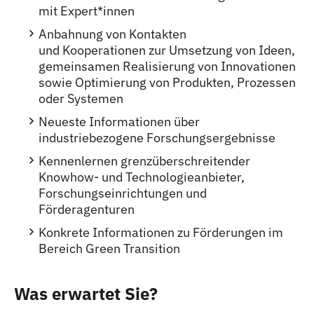
mit Expert
*
innen
Innen
Anbahnung von Kontakten
und Kooperationen zur Umsetzung von Ideen,
gemeinsamen Realisierung von Innovationen
sowie Optimierung von Produkten, Prozessen
oder Systemen
Neueste Informationen über
industriebezogene Forschungsergebnisse
Kennenlernen grenzüberschreitender
Knowhow- und Technologieanbieter,
Forschungseinrichtungen und
Förderagenturen
Konkrete Informationen zu Förderungen im
Bereich Green Transition
Was erwartet Sie?