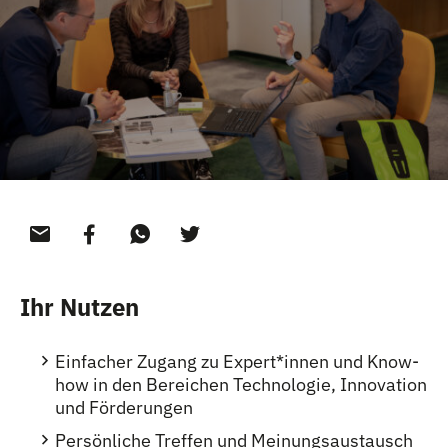
Ihr Nutzen
Einfacher Zugang zu Expert
*
innen
Innen
und Know-
how in den Bereichen Technologie, Innovation
und Förderungen
Persönliche Treffen und Meinungsaustausch