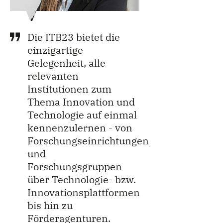
Die ITB23 bietet die
einzigartige
Gelegenheit, alle
relevanten
Institutionen zum
Thema Innovation und
Technologie auf einmal
kennenzulernen - von
Forschungseinrichtungen
und
Forschungsgruppen
über Technologie- bzw.
Innovationsplattformen
bis hin zu
Förderagenturen.