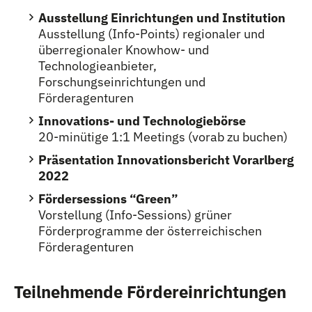
Ausstellung Einrichtungen und Institution
Ausstellung (Info-Points) regionaler und
überregionaler Knowhow- und
Technologieanbieter,
Forschungseinrichtungen und
Förderagenturen
Innovations- und Technologiebörse
20-minütige 1:1 Meetings (vorab zu buchen)
Präsentation Innovationsbericht Vorarlberg
2022
Fördersessions
“Green
”
Vorstellung (Info-Sessions) grüner
Förderprogramme der österreichischen
Förderagenturen
Teilnehmende Fördereinrichtungen