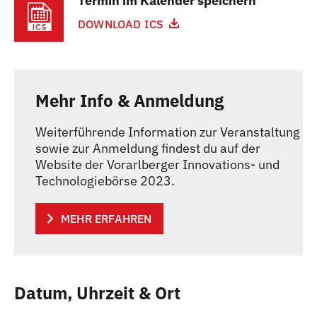
Termin im Kalender speichern
DOWNLOAD ICS
Mehr Info & Anmeldung
Weiterführende Information zur Veranstaltung
sowie zur Anmeldung findest du auf der
Website der Vorarlberger Innovations- und
Technologiebörse 2023.
MEHR ERFAHREN
Datum, Uhrzeit & Ort