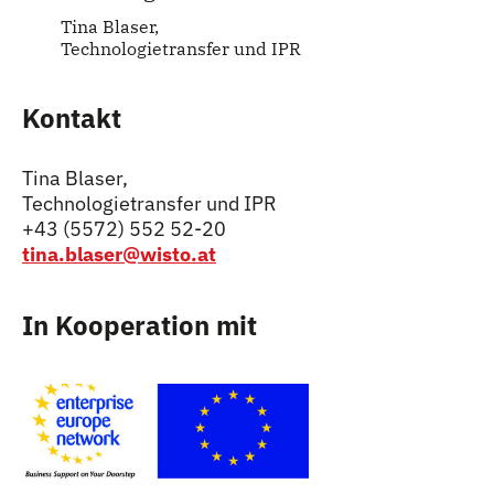
Tina Blaser,
Technologietransfer und IPR
Kontakt
Tina Blaser,
Technologietransfer und IPR
+43 (5572) 552 52-20
tina.blaser@wisto.at
In Kooperation mit