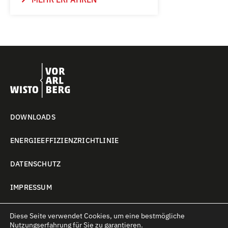
DOWNLOADS
ENERGIEEFFIZIENZRICHTLINIE
DATENSCHUTZ
IMPRESSUM
COOKIE-EINSTELLUNGEN
Diese Seite verwendet Cookies, um eine bestmögliche
Nutzungserfahrung für Sie zu garantieren.