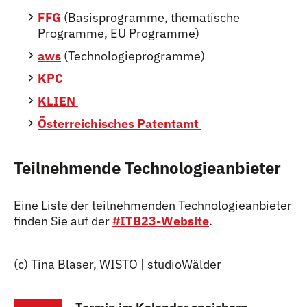
FFG
(Basisprogramme, thematische
Programme,
EU Programme
)
aws
(Technologieprogramme)
KPC
KLIEN
Österreichisches Patentamt
Teilnehmende Technologieanbieter
Eine Liste der teilnehmenden Technologieanbieter
finden Sie auf der
#ITB23-Website
.
(c) Tina Blaser, WISTO | studioWälder