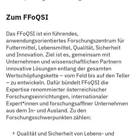
Zum FFoQSI
Das FFoQSI ist ein führendes,
anwendungsorientiertes Forschungszentrum für
Futtermittel, Lebensmittel, Qualität, Sicherheit
und Innovation. Ziel ist es, gemeinsam mit
Unternehmen und wissenschaftlichen Partnern
innovative Lösungen entlang der gesamten
Wertschöpfungskette – vom Feld bis auf den Teller
– zu entwickeln. Dafür bündelt FFoQSI die
Expertise renommierter österreichischer
Forschungseinrichtungen, internationaler
Expert
*
innen
Innen
und forschungsaffiner Unternehmen
aus dem In- und Ausland. Zu den
Forschungsschwerpunkten zählen:
Qualität und Sicherheit von Lebens- und