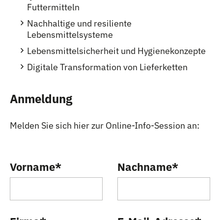
Futtermitteln
Nachhaltige und resiliente
Lebensmittelsysteme
Lebensmittelsicherheit und Hygienekonzepte
Digitale Transformation von Lieferketten
Anmeldung
Melden Sie sich hier zur Online-Info-Session an:
Vorname
*
Nachname
*