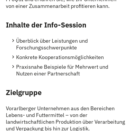
von einer Zusammenarbeit profitieren kann.
Inhalte der Info-Session
Überblick über Leistungen und
Forschungsschwerpunkte
Konkrete Kooperationsmöglichkeiten
Praxisnahe Beispiele für Mehrwert und
Nutzen einer Partnerschaft
Zielgruppe
Vorarlberger Unternehmen aus den Bereichen
Lebens- und Futtermittel – von der
landwirtschaftlichen Produktion über Verarbeitung
und Verpackung bis hin zur Logistik.