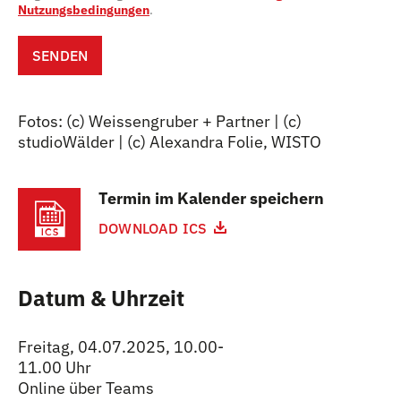
Nutzungsbedingungen
.
SENDEN
Fotos: (c) Weissengruber + Partner | (c)
studioWälder | (c) Alexandra Folie, WISTO
Termin im Kalender speichern
DOWNLOAD ICS
Datum & Uhrzeit
Freitag, 04.07.2025, 10.00-
11.00 Uhr
Online über Teams