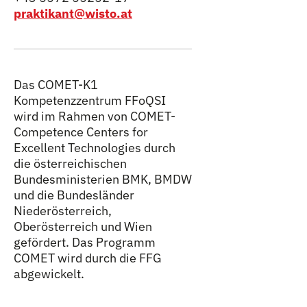
praktikant@wisto.at
Das COMET-K1
Kompetenzzentrum FFoQSI
wird im Rahmen von COMET-
Competence Centers for
Excellent Technologies durch
die österreichischen
Bundesministerien BMK, BMDW
und die Bundesländer
Niederösterreich,
Oberösterreich und Wien
gefördert. Das Programm
COMET wird durch die FFG
abgewickelt.