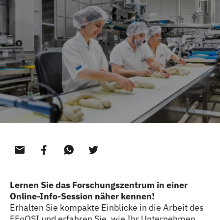
Lernen Sie das Forschungszentrum in einer
Online-Info-Session näher kennen!
Erhalten Sie kompakte Einblicke in die Arbeit des
FFoQSI und erfahren Sie, wie Ihr Unternehmen