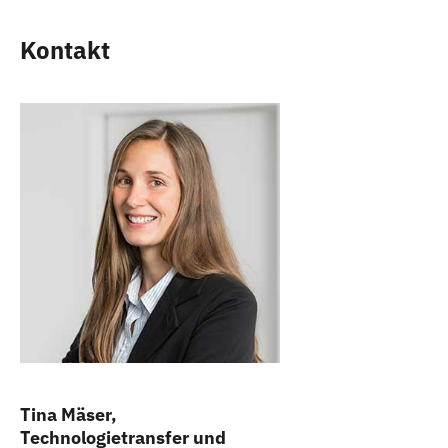
Kontakt
Tina Mäser,
Technologietransfer und