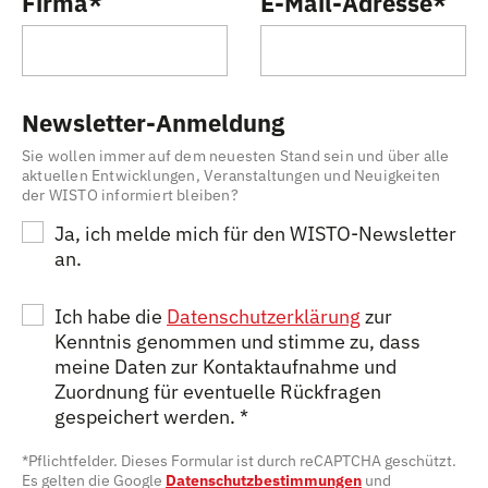
Firma
*
E-Mail-Adresse
*
Newsletter-Anmeldung
Sie wollen immer auf dem neuesten Stand sein und über alle
aktuellen Entwicklungen, Veranstaltungen und Neuigkeiten
der WISTO informiert bleiben?
Ja, ich melde mich für den WISTO-Newsletter
an.
Ich habe die
Datenschutzerklärung
zur
Kenntnis genommen und stimme zu, dass
meine Daten zur Kontaktaufnahme und
Zuordnung für eventuelle Rückfragen
gespeichert werden.
*
*Pflichtfelder. Dieses Formular ist durch reCAPTCHA geschützt.
Es gelten die Google
Datenschutzbestimmungen
und