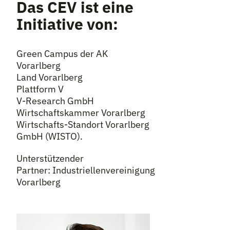
Das CEV ist eine
Initiative von:
Green Campus der AK
Vorarlberg
Land Vorarlberg
Plattform V
V-Research GmbH
Wirtschaftskammer Vorarlberg
Wirtschafts-Standort Vorarlberg
GmbH (WISTO).
Unterstützender
Partner: Industriellenvereinigung
Vorarlberg