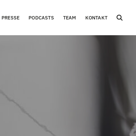
PRESSE
PODCASTS
TEAM
KONTAKT