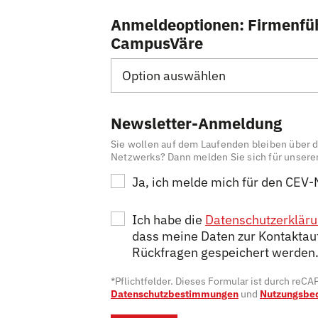
Anmeldeoptionen: Firmenfü
CampusVäre
Option auswählen
Newsletter-Anmeldung
Sie wollen auf dem Laufenden bleiben über d
Netzwerks? Dann melden Sie sich für unsere
Ja, ich melde mich für den CEV-
Ich habe die
Datenschutzerklär
dass meine Daten zur Kontaktau
Rückfragen gespeichert werden
*Pflichtfelder. Dieses Formular ist durch reC
Datenschutzbestimmungen
und
Nutzungsbe