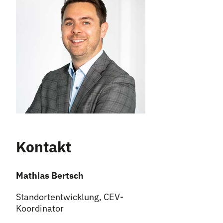
Kontakt
Mathias Bertsch
Standortentwicklung, CEV-
Koordinator