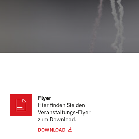
Flyer
Hier finden Sie den
Veranstaltungs-Flyer
zum Download.
DOWNLOAD