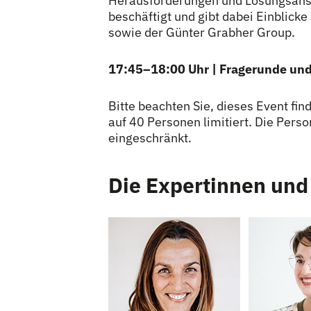
Herausforderungen und Lösungsansät
beschäftigt und gibt dabei Einblicke 
sowie der Günter Grabher Group.
17:45–18:00 Uhr | Fragerunde und
Bitte beachten Sie, dieses Event fin
auf 40 Personen limitiert. Die Pers
eingeschränkt.
Die Expertinnen und