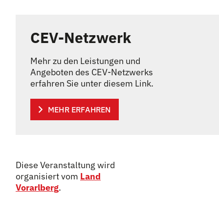
CEV-Netzwerk
Mehr zu den Leistungen und
Angeboten des CEV-Netzwerks
erfahren Sie unter diesem Link.
MEHR ERFAHREN
Diese Veranstaltung wird
organisiert vom
Land
Vorarlberg
.