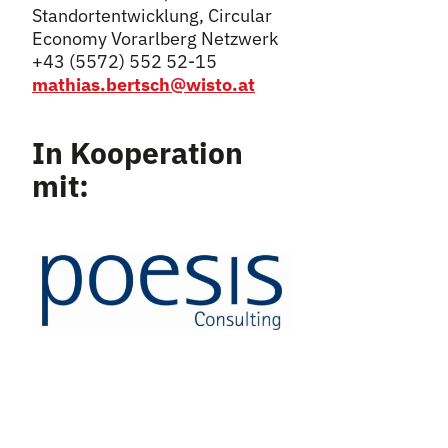
Standortentwicklung, Circular
Economy Vorarlberg Netzwerk
+43 (5572) 552 52-15
mathias.bertsch@wisto.at
In Kooperation
mit: