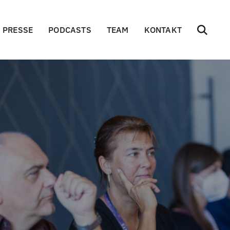
PRESSE
PODCASTS
TEAM
KONTAKT