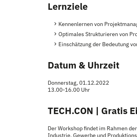
Lernziele
Kennenlernen von Projektman
Optimales Strukturieren von Pr
Einschätzung der Bedeutung von 
Datum & Uhrzeit
Donnerstag, 01.12.2022
13.00-16.00 Uhr
TECH.CON | Gratis Ei
Der Workshop findet im Rahmen de
Industrie, Gewerbe und Produktionsb