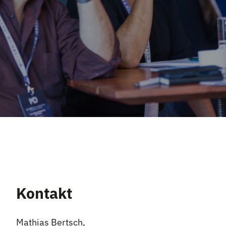
Kontakt
Mathias Bertsch,