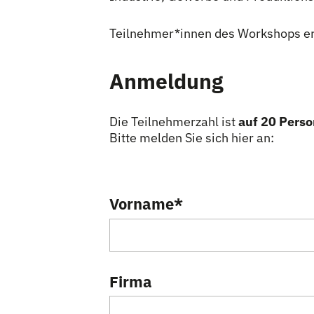
Teilnehmer
*
innen
Innen
des Workshops er
Anmeldung
Die Teilnehmerzahl ist
auf 20 Pers
Bitte melden Sie sich hier an:
Vorname
*
Firma