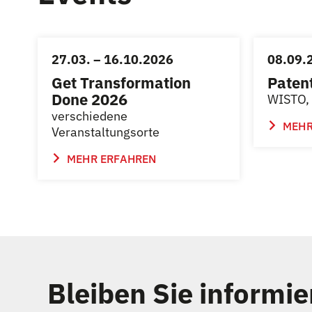
27.03. – 16.10.2026
08.09.
Get Transformation
Paten
Done 2026
WISTO, 
verschiedene
MEHR
Veranstaltungsorte
MEHR ERFAHREN
Bleiben Sie informie