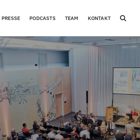
PRESSE
PODCASTS
TEAM
KONTAKT