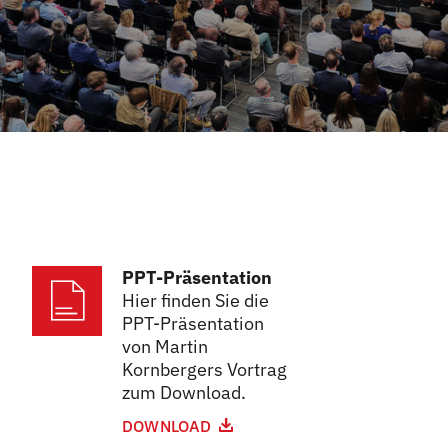
PPT-Präsentation
Hier finden Sie die
PPT-Präsentation
von Martin
Kornbergers Vortrag
zum Download.
DOWNLOAD