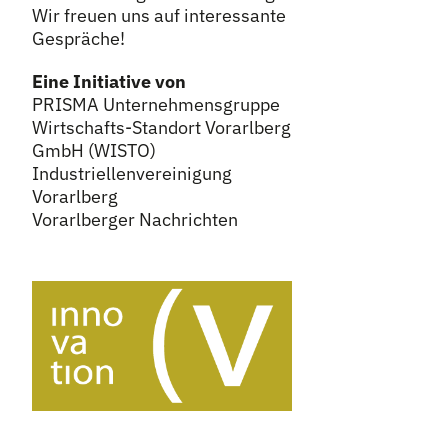
Wir freuen uns auf interessante
Gespräche!
Eine Initiative von
PRISMA Unternehmensgruppe
Wirtschafts-Standort Vorarlberg
GmbH (WISTO)
Industriellenvereinigung
Vorarlberg
Vorarlberger Nachrichten