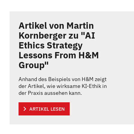
Artikel von Martin
Kornberger zu "AI
Ethics Strategy
Lessons From H&M
Group"
Anhand des Beispiels von H&M zeigt
der Artikel, wie wirksame KI-Ethik in
der Praxis aussehen kann.
ARTIKEL LESEN