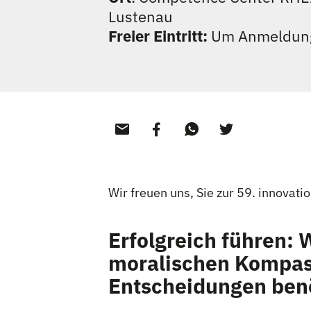
Lustenau
Freier Eintritt:
Um Anmeldung
Wir freuen uns, Sie zur 59. innovati
Erfolgreich führen:
moralischen Kompass
Entscheidungen ben