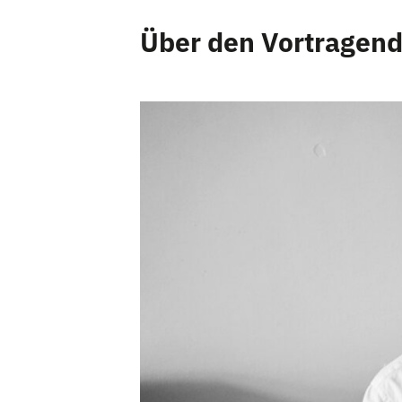
Über den Vortragen