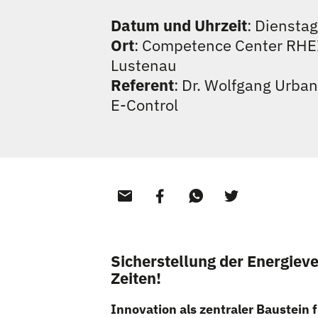
Datum und Uhrzeit
: Dienstag
Ort
: Competence Center RHE
Lustenau
Referent
: Dr. Wolfgang Urban
E-Control
Sicherstellung der Energiev
Zeiten!
Innovation als zentraler Baustein f