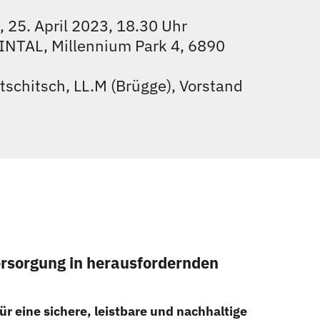
, 25. April 2023, 18.30 Uhr
INTAL, Millennium Park 4, 6890
tschitsch, LL.M (Brügge), Vorstand
ersorgung in herausfordernden
ür eine sichere, leistbare und nachhaltige