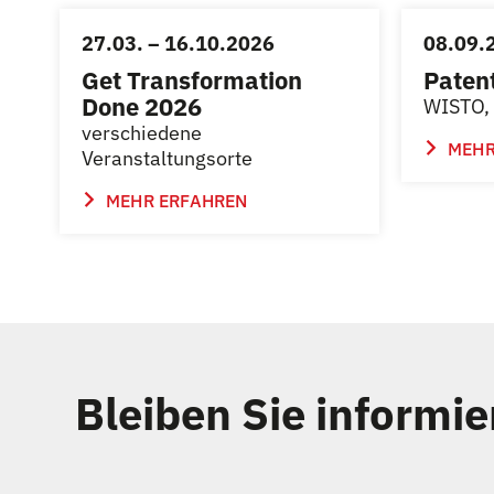
27.03. – 16.10.2026
08.09.
Get Transformation
Paten
Done 2026
WISTO, 
verschiedene
MEHR
Veranstaltungsorte
MEHR ERFAHREN
Bleiben Sie informie