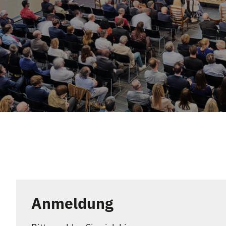
Anmeldung