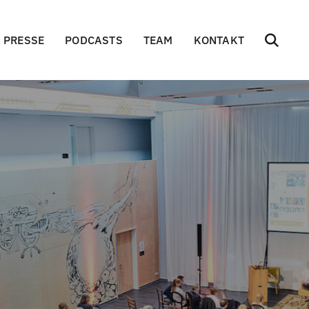
PRESSE
PODCASTS
TEAM
KONTAKT