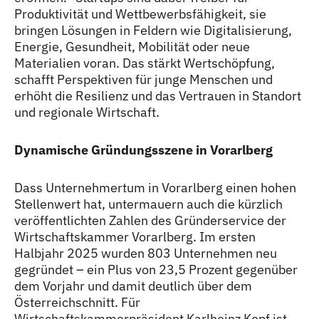
Produktivität und Wettbewerbsfähigkeit, sie
bringen Lösungen in Feldern wie Digitalisierung,
Energie, Gesundheit, Mobilität oder neue
Materialien voran. Das stärkt Wertschöpfung,
schafft Perspektiven für junge Menschen und
erhöht die Resilienz und das Vertrauen in Standort
und regionale Wirtschaft.
Dynamische Gründungsszene in Vorarlberg
Dass Unternehmertum in Vorarlberg einen hohen
Stellenwert hat, untermauern auch die kürzlich
veröffentlichten Zahlen des Gründerservice der
Wirtschaftskammer Vorarlberg. Im ersten
Halbjahr 2025 wurden 803 Unternehmen neu
gegründet – ein Plus von 23,5 Prozent gegenüber
dem Vorjahr und damit deutlich über dem
Österreichschnitt. Für
Wirtschaftskammerpräsident Karlheinz Kopf ist