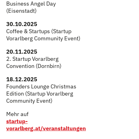
Business Angel Day
(Eisenstadt)
30.10.2025
Coffee & Startups (Startup
Vorarlberg Community Event)
20.11.2025
2. Startup Vorarlberg
Convention (Dornbirn)
18.12.2025
Founders Lounge Christmas
Edition (Startup Vorarlberg
Community Event)
Mehr auf
startup-
vorarlberg.at/veranstaltungen