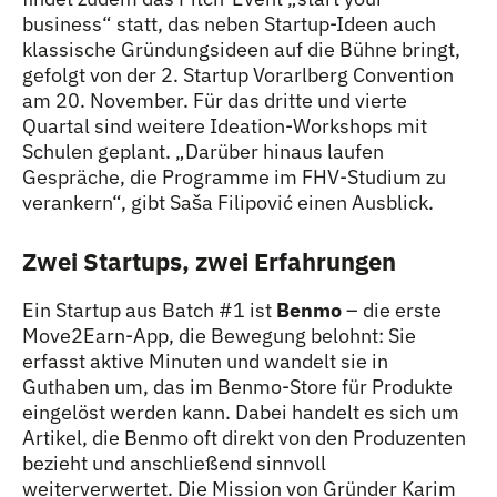
business“ statt, das neben Startup-Ideen auch
klassische Gründungsideen auf die Bühne bringt,
gefolgt von der 2. Startup Vorarlberg Convention
am 20. November. Für das dritte und vierte
Quartal sind weitere Ideation-Workshops mit
Schulen geplant. „Darüber hinaus laufen
Gespräche, die Programme im FHV-Studium zu
verankern“, gibt Saša Filipović einen Ausblick.
Zwei Startups, zwei Erfahrungen
Ein Startup aus Batch #1 ist
Benmo
– die erste
Move2Earn-App, die Bewegung belohnt: Sie
erfasst aktive Minuten und wandelt sie in
Guthaben um, das im Benmo-Store für Produkte
eingelöst werden kann. Dabei handelt es sich um
Artikel, die Benmo oft direkt von den Produzenten
bezieht und anschließend sinnvoll
weiterverwertet. Die Mission von Gründer Karim