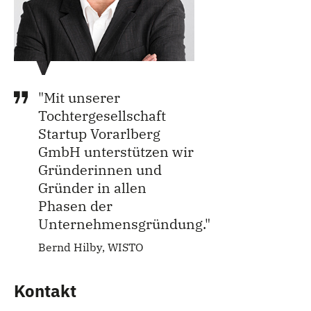
"Mit unserer
Tochtergesellschaft
Startup Vorarlberg
GmbH unterstützen wir
Gründerinnen und
Gründer in allen
Phasen der
Unternehmensgründung."
Bernd Hilby, WISTO
Kontakt