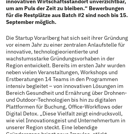
innovativen Wirtschaftsstandort unverzichtbar,
um am Puls der Zeit zu bleiben.“ Bewerbungen
für die Restplätze aus Batch #2 sind noch bis 15.
September möglich.
Die Startup Vorarlberg hat sich seit ihrer Gründung
vor einem Jahr zu einer zentralen Anlaufstelle für
innovative, technologieorientierte und
wachstumsstarke Gründungsvorhaben in der
Region entwickelt. Bereits im ersten Jahr wurden
neben vielen Veranstaltungen, Workshops und
Erstberatungen 14 Teams in den Programmen
intensiv begleitet – von innovativen Lösungen im
Bereich Gesundheit und Ernährung über Drohnen-
und Outdoor-Technologien bis hin zu digitalen
Plattformen für Buchung, Office-Workflows oder
Digital Detox. „Diese Vielfalt zeigt eindrucksvoll,
wie viel Innovationsgeist und Unternehmertum in
unserer Region steckt. Eine lebendige