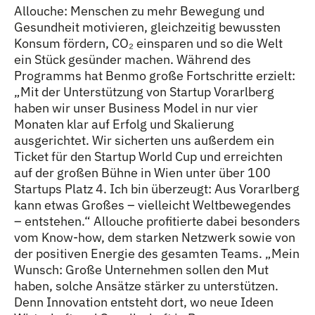
Allouche: Menschen zu mehr Bewegung und
Gesundheit motivieren, gleichzeitig bewussten
Konsum fördern, CO₂ einsparen und so die Welt
ein Stück gesünder machen. Während des
Programms hat Benmo große Fortschritte erzielt:
„Mit der Unterstützung von Startup Vorarlberg
haben wir unser Business Model in nur vier
Monaten klar auf Erfolg und Skalierung
ausgerichtet. Wir sicherten uns außerdem ein
Ticket für den Startup World Cup und erreichten
auf der großen Bühne in Wien unter über 100
Startups Platz 4. Ich bin überzeugt: Aus Vorarlberg
kann etwas Großes – vielleicht Weltbewegendes
– entstehen.“ Allouche profitierte dabei besonders
vom Know-how, dem starken Netzwerk sowie von
der positiven Energie des gesamten Teams. „Mein
Wunsch: Große Unternehmen sollen den Mut
haben, solche Ansätze stärker zu unterstützen.
Denn Innovation entsteht dort, wo neue Ideen