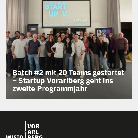
Batch #2 mit 20 Teams gestartet
– Startup Vorarlberg geht ins
zweite Programmjahr