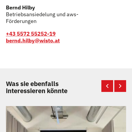
Bernd Hilby
Betriebsansiedelung und aws-
Förderungen
+43 5572 55252-19
bernd.hilby@wisto.at
Was sie ebenfalls
interessieren könnte