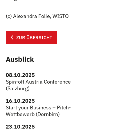
(c) Alexandra Folie, WISTO
ZUR ÜBERSICHT
Ausblick
08.10.2025
Spin-off Austria Conference
(Salzburg)
16.10.2025
Start your Business – Pitch-
Wettbewerb (Dornbirn)
23.10.2025