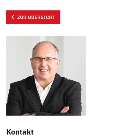
ZUR ÜBERSICHT
Kontakt