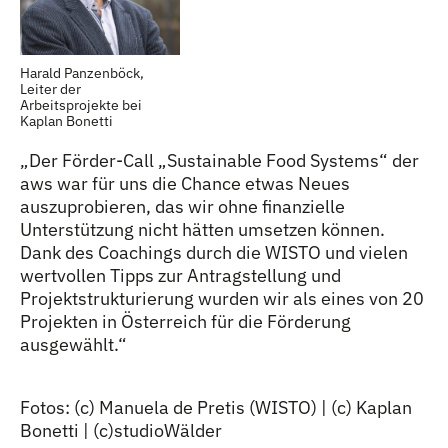
Harald Panzenböck,
Leiter der
Arbeitsprojekte bei
Kaplan Bonetti
„Der Förder-Call „Sustainable Food Systems“ der
aws war für uns die Chance etwas Neues
auszuprobieren, das wir ohne finanzielle
Unterstützung nicht hätten umsetzen können.
Dank des Coachings durch die WISTO und vielen
wertvollen Tipps zur Antragstellung und
Projektstrukturierung wurden wir als eines von 20
Projekten in Österreich für die Förderung
ausgewählt.“
Fotos: (c) Manuela de Pretis (WISTO) | (c) Kaplan
Bonetti | (c)studioWälder