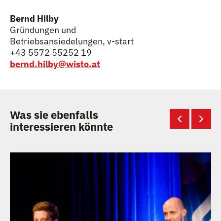
Bernd Hilby
Gründungen und
Betriebsansiedelungen, v-start
+43 5572 55252 19
bernd.hilby@wisto.at
Was sie ebenfalls
interessieren könnte