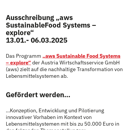
Ausschreibung „aws
SustainableFood Systems –
explore“
13.01.- 06.03.2025
Das Programm
„aws Sustainable Food Systems
– explore“
der Austria Wirtschaftsservice GmbH
(aws) zielt auf die nachhaltige Transformation von
Lebensmittelsystemen ab.
Gefördert werden…
…Konzeption, Entwicklung und Pilotierung
innovativer Vorhaben im Kontext von
Lebensmittelsystemen mit bis zu 50.000 Euro in