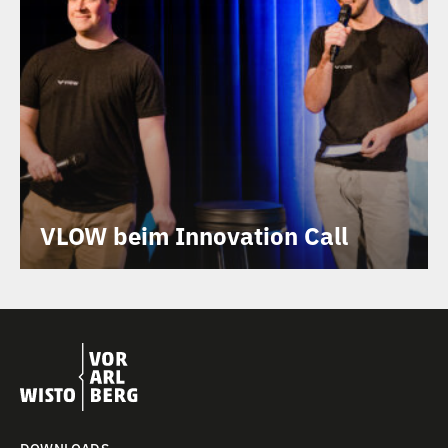
VLOW beim Innovation Call