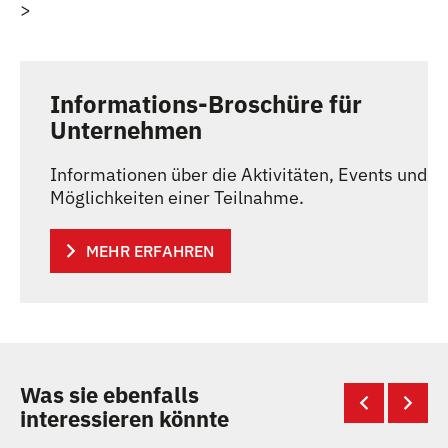
>
Informations-Broschüre für
Unternehmen
Informationen über die Aktivitäten, Events und
Möglichkeiten einer Teilnahme.
MEHR ERFAHREN
Was sie ebenfalls
interessieren könnte