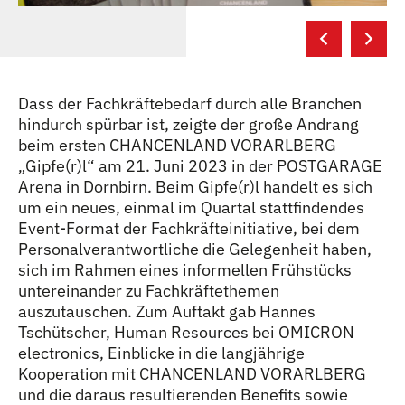
Dass der Fachkräftebedarf durch alle Branchen
hindurch spürbar ist, zeigte der große Andrang
beim ersten CHANCENLAND VORARLBERG
„Gipfe(r)l“ am 21. Juni 2023 in der POSTGARAGE
Arena in Dornbirn. Beim Gipfe(r)l handelt es sich
um ein neues, einmal im Quartal stattfindendes
Event-Format der Fachkräfteinitiative, bei dem
Personalverantwortliche die Gelegenheit haben,
sich im Rahmen eines informellen Frühstücks
untereinander zu Fachkräftethemen
auszutauschen. Zum Auftakt gab Hannes
Tschütscher, Human Resources bei OMICRON
electronics, Einblicke in die langjährige
Kooperation mit CHANCENLAND VORARLBERG
und die daraus resultierenden Benefits sowie