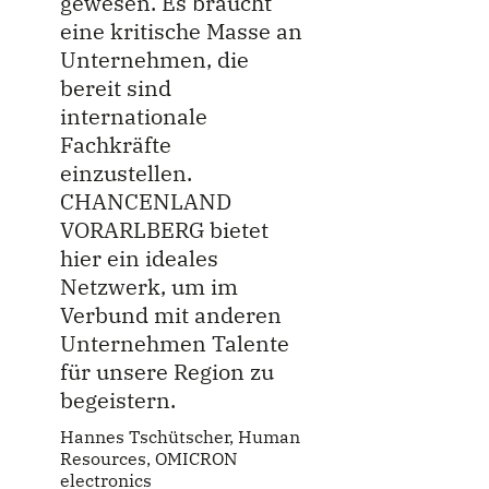
gewesen. Es braucht
eine kritische Masse an
Unternehmen, die
bereit sind
internationale
Fachkräfte
einzustellen.
CHANCENLAND
VORARLBERG bietet
hier ein ideales
Netzwerk, um im
Verbund mit anderen
Unternehmen Talente
für unsere Region zu
begeistern.
Hannes Tschütscher, Human
Resources, OMICRON
electronics