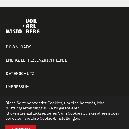
DOWNLOADS
ENERGIEEFFIZIENZRICHTLINIE
DATENSCHUTZ
IMPRESSUM
COOKIE-EINSTELLUNGEN
Diese Seite verwendet Cookies, um eine bestmögliche
Nutzungserfahrung für Sie zu garantieren.
Klicken Sie auf
„Akzeptieren“
, um Cookies zu akzeptieren oder
verwalten Sie Ihre
Cookie-Einstellungen
.
Akzeptieren