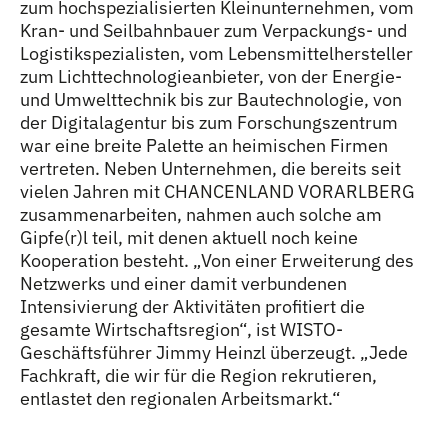
zum hochspezialisierten Kleinunternehmen, vom
Kran- und Seilbahnbauer zum Verpackungs- und
Logistikspezialisten, vom Lebensmittelhersteller
zum Lichttechnologieanbieter, von der Energie-
und Umwelttechnik bis zur Bautechnologie, von
der Digitalagentur bis zum Forschungszentrum
war eine breite Palette an heimischen Firmen
vertreten. Neben Unternehmen, die bereits seit
vielen Jahren mit CHANCENLAND VORARLBERG
zusammenarbeiten, nahmen auch solche am
Gipfe(r)l teil, mit denen aktuell noch keine
Kooperation besteht. „Von einer Erweiterung des
Netzwerks und einer damit verbundenen
Intensivierung der Aktivitäten profitiert die
gesamte Wirtschaftsregion“, ist WISTO-
Geschäftsführer Jimmy Heinzl überzeugt. „Jede
Fachkraft, die wir für die Region rekrutieren,
entlastet den regionalen Arbeitsmarkt.“