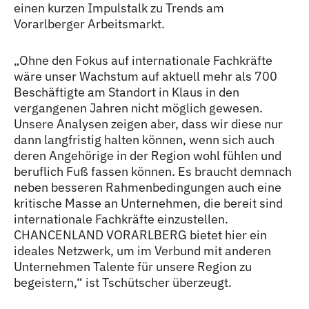
einen kurzen Impulstalk zu Trends am
Vorarlberger Arbeitsmarkt.
„Ohne den Fokus auf internationale Fachkräfte
wäre unser Wachstum auf aktuell mehr als 700
Beschäftigte am Standort in Klaus in den
vergangenen Jahren nicht möglich gewesen.
Unsere Analysen zeigen aber, dass wir diese nur
dann langfristig halten können, wenn sich auch
deren Angehörige in der Region wohl fühlen und
beruflich Fuß fassen können. Es braucht demnach
neben besseren Rahmenbedingungen auch eine
kritische Masse an Unternehmen, die bereit sind
internationale Fachkräfte einzustellen.
CHANCENLAND VORARLBERG bietet hier ein
ideales Netzwerk, um im Verbund mit anderen
Unternehmen Talente für unsere Region zu
begeistern,“ ist Tschütscher überzeugt.