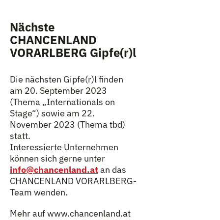
Nächste
CHANCENLAND
VORARLBERG Gipfe(r)l
Die nächsten Gipfe(r)l finden
am 20. September 2023
(Thema „Internationals on
Stage“) sowie am 22.
November 2023 (Thema tbd)
statt.
Interessierte Unternehmen
können sich gerne unter
info@chancenland.at
an das
CHANCENLAND VORARLBERG-
Team wenden.
Mehr auf www.chancenland.at