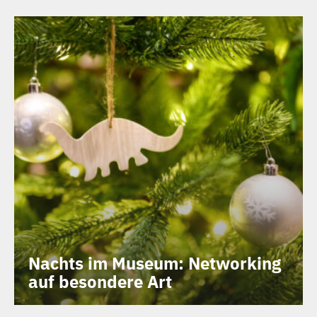
Nachts im Museum: Networking
auf besondere Art