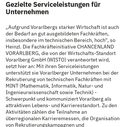
Gezielte Serviceleistungen für
Unternehmen
„Aufgrund Vorarlbergs starker Wirtschaft ist auch
der Bedarf an gut ausgebildeten Fachkräften,
insbesondere im technischen Bereich, hoch“, so
Heinzl. Die Fachkräfteinitiative CHANCENLAND
VORARLBERG, die von der Wirtschafts-Standort
Vorarlberg GmbH (WISTO) verantwortet wird,
setzt hier an: Mit ihren Serviceleistungen
unterstützt sie Vorarlberger Unternehmen bei der
Rekrutierung von technischen Fachkräften mit
MINT (Mathematik, Informatik, Natur- und
Ingenieurwissenschaft sowie Technik) -
Schwerpunkt und kommuniziert Vorarlberg als
attraktiven Lebens- und Karrierestandort. Zu den
Aktivitäten zählen die Teilnahme an
überregionalen Karrieremessen, die Organisation
von Rekrutierungskampagnen und