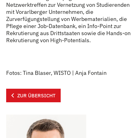
Netzwerktreffen zur Vernetzung von Studierenden
mit Vorarlberger Unternehmen, die
Zurverfügungstellung von Werbematerialien, die
Pflege einer Job-Datenbank, ein Info-Point zur
Rekrutierung aus Drittstaaten sowie die Hands-on
Rekrutierung von High-Potentials.
Fotos: Tina Blaser, WISTO | Anja Fontain
ZUR ÜBERSICHT