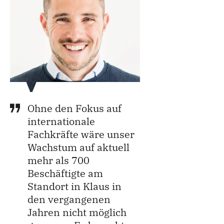
Ohne den Fokus auf
internationale
Fachkräfte wäre unser
Wachstum auf aktuell
mehr als 700
Beschäftigte am
Standort in Klaus in
den vergangenen
Jahren nicht möglich