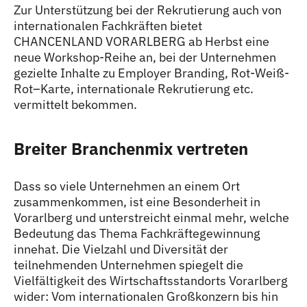
Zur Unterstützung bei der Rekrutierung auch von
internationalen Fachkräften bietet
CHANCENLAND VORARLBERG ab Herbst eine
neue Workshop-Reihe an, bei der Unternehmen
gezielte Inhalte zu Employer Branding, Rot-Weiß-
Rot–Karte, internationale Rekrutierung etc.
vermittelt bekommen.
Breiter Branchenmix vertreten
Dass so viele Unternehmen an einem Ort
zusammenkommen, ist eine Besonderheit in
Vorarlberg und unterstreicht einmal mehr, welche
Bedeutung das Thema Fachkräftegewinnung
innehat. Die Vielzahl und Diversität der
teilnehmenden Unternehmen spiegelt die
Vielfältigkeit des Wirtschaftsstandorts Vorarlberg
wider: Vom internationalen Großkonzern bis hin